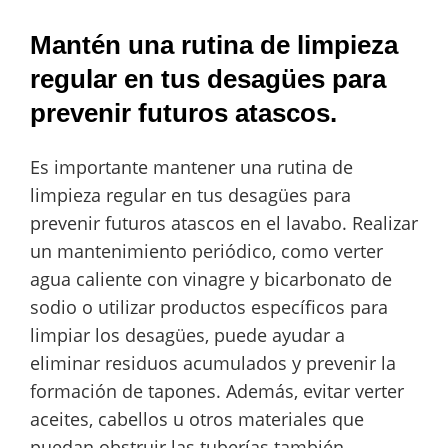
Mantén una rutina de limpieza
regular en tus desagües para
prevenir futuros atascos.
Es importante mantener una rutina de
limpieza regular en tus desagües para
prevenir futuros atascos en el lavabo. Realizar
un mantenimiento periódico, como verter
agua caliente con vinagre y bicarbonato de
sodio o utilizar productos específicos para
limpiar los desagües, puede ayudar a
eliminar residuos acumulados y prevenir la
formación de tapones. Además, evitar verter
aceites, cabellos u otros materiales que
puedan obstruir las tuberías también