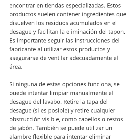
encontrar en tiendas especializadas. Estos
productos suelen contener ingredientes que
disuelven los residuos acumulados en el
desague y facilitan la eliminación del tapon.
Es importante seguir las instrucciones del
fabricante al utilizar estos productos y
asegurarse de ventilar adecuadamente el
área.
Si ninguna de estas opciones funciona, se
puede intentar limpiar manualmente el
desague del lavabo. Retire la tapa del
desague (si es posible) y retire cualquier
obstrucción visible, como cabellos o restos
de jabón. También se puede utilizar un
alambre flexible para intentar eliminar