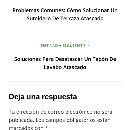
de
Problemas Comunes: Cómo Solucionar Un
entradas
Sumidero De Terraza Atascado
ENTRADA SIGUIENTE
Soluciones Para Desatascar Un Tapón De
Lavabo Atascado
Deja una respuesta
Tu dirección de correo electrónico no será
publicada.
Los campos obligatorios están
marcados con
*