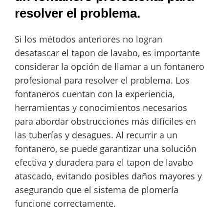
resolver el problema.
Si los métodos anteriores no logran
desatascar el tapon de lavabo, es importante
considerar la opción de llamar a un fontanero
profesional para resolver el problema. Los
fontaneros cuentan con la experiencia,
herramientas y conocimientos necesarios
para abordar obstrucciones más difíciles en
las tuberías y desagues. Al recurrir a un
fontanero, se puede garantizar una solución
efectiva y duradera para el tapon de lavabo
atascado, evitando posibles daños mayores y
asegurando que el sistema de plomería
funcione correctamente.