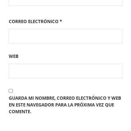
CORREO ELECTRÓNICO
*
WEB
GUARDA MI NOMBRE, CORREO ELECTRÓNICO Y WEB
EN ESTE NAVEGADOR PARA LA PRÓXIMA VEZ QUE
COMENTE.