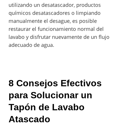
utilizando un desatascador, productos
químicos desatascadores o limpiando
manualmente el desague, es posible
restaurar el funcionamiento normal del
lavabo y disfrutar nuevamente de un flujo
adecuado de agua.
8 Consejos Efectivos
para Solucionar un
Tapón de Lavabo
Atascado