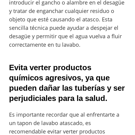
introducir el gancho o alambre en el desagüe
y tratar de enganchar cualquier residuo o
objeto que esté causando el atasco. Esta
sencilla técnica puede ayudar a despejar el
desagüe y permitir que el agua vuelva a fluir
correctamente en tu lavabo.
Evita verter productos
químicos agresivos, ya que
pueden dañar las tuberías y ser
perjudiciales para la salud.
Es importante recordar que al enfrentarte a
un tapon de lavabo atascado, es
recomendable evitar verter productos