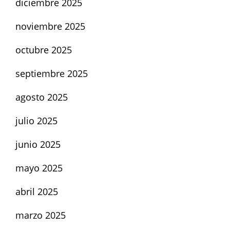
diciembre 2025
noviembre 2025
octubre 2025
septiembre 2025
agosto 2025
julio 2025
junio 2025
mayo 2025
abril 2025
marzo 2025