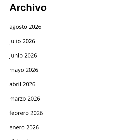
Archivo
agosto 2026
julio 2026
junio 2026
mayo 2026
abril 2026
marzo 2026
febrero 2026
enero 2026