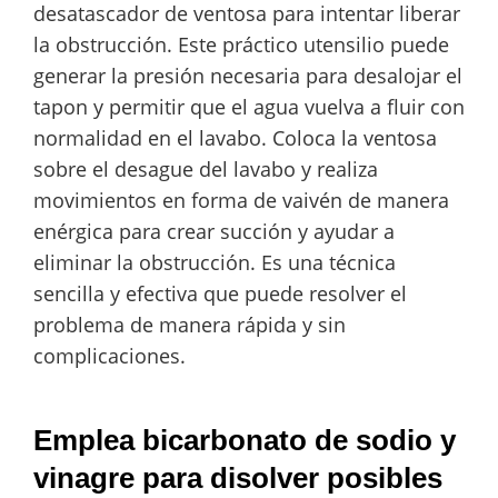
desatascador de ventosa para intentar liberar
la obstrucción. Este práctico utensilio puede
generar la presión necesaria para desalojar el
tapon y permitir que el agua vuelva a fluir con
normalidad en el lavabo. Coloca la ventosa
sobre el desague del lavabo y realiza
movimientos en forma de vaivén de manera
enérgica para crear succión y ayudar a
eliminar la obstrucción. Es una técnica
sencilla y efectiva que puede resolver el
problema de manera rápida y sin
complicaciones.
Emplea bicarbonato de sodio y
vinagre para disolver posibles