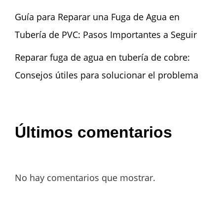
Guía para Reparar una Fuga de Agua en
Tubería de PVC: Pasos Importantes a Seguir
Reparar fuga de agua en tubería de cobre:
Consejos útiles para solucionar el problema
Últimos comentarios
No hay comentarios que mostrar.