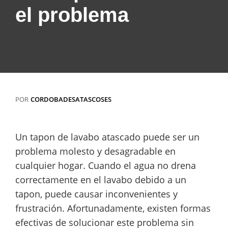
el problema
POR
CORDOBADESATASCOSES
Un tapon de lavabo atascado puede ser un
problema molesto y desagradable en
cualquier hogar. Cuando el agua no drena
correctamente en el lavabo debido a un
tapon, puede causar inconvenientes y
frustración. Afortunadamente, existen formas
efectivas de solucionar este problema sin