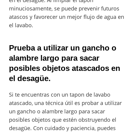
minuciosamente, se puede prevenir futuros
atascos y favorecer un mejor flujo de agua en
el lavabo.
Prueba a utilizar un gancho o
alambre largo para sacar
posibles objetos atascados en
el desagüe.
Si te encuentras con un tapon de lavabo
atascado, una técnica útil es probar a utilizar
un gancho o alambre largo para sacar
posibles objetos que estén obstruyendo el
desagüe. Con cuidado y paciencia, puedes