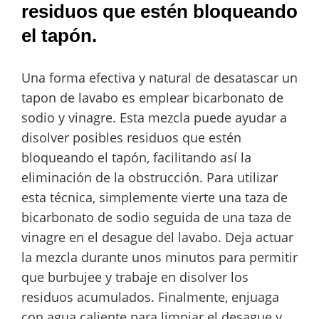
residuos que estén bloqueando
el tapón.
Una forma efectiva y natural de desatascar un
tapon de lavabo es emplear bicarbonato de
sodio y vinagre. Esta mezcla puede ayudar a
disolver posibles residuos que estén
bloqueando el tapón, facilitando así la
eliminación de la obstrucción. Para utilizar
esta técnica, simplemente vierte una taza de
bicarbonato de sodio seguida de una taza de
vinagre en el desague del lavabo. Deja actuar
la mezcla durante unos minutos para permitir
que burbujee y trabaje en disolver los
residuos acumulados. Finalmente, enjuaga
con agua caliente para limpiar el desague y