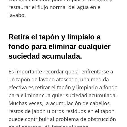
restaurar el flujo normal del agua en el
lavabo.
Retira el tapón y límpialo a
fondo para eliminar cualquier
suciedad acumulada.
Es importante recordar que al enfrentarse a
un tapon de lavabo atascado, una medida
efectiva es retirar el tapón y limpiarlo a fondo
para eliminar cualquier suciedad acumulada.
Muchas veces, la acumulación de cabellos,
restos de jabón u otros residuos en el tapón
puede contribuir al problema de obstrucción
en el desague. Al limpiar el tapón