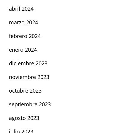
abril 2024
marzo 2024
febrero 2024
enero 2024
diciembre 2023
noviembre 2023
octubre 2023
septiembre 2023
agosto 2023
julio 2023