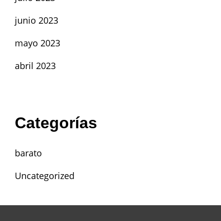
junio 2023
mayo 2023
abril 2023
Categorías
barato
Uncategorized