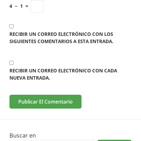
4
−
1
=
RECIBIR UN CORREO ELECTRÓNICO CON LOS
SIGUIENTES COMENTARIOS A ESTA ENTRADA.
RECIBIR UN CORREO ELECTRÓNICO CON CADA
NUEVA ENTRADA.
Buscar en