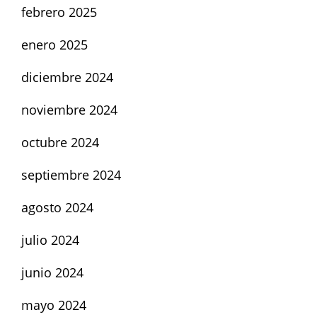
febrero 2025
enero 2025
diciembre 2024
noviembre 2024
octubre 2024
septiembre 2024
agosto 2024
julio 2024
junio 2024
mayo 2024