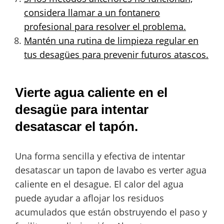
considera llamar a un fontanero
profesional para resolver el problema.
Mantén una rutina de limpieza regular en
tus desagües para prevenir futuros atascos.
Vierte agua caliente en el
desagüe para intentar
desatascar el tapón.
Una forma sencilla y efectiva de intentar
desatascar un tapon de lavabo es verter agua
caliente en el desague. El calor del agua
puede ayudar a aflojar los residuos
acumulados que están obstruyendo el paso y