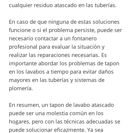
cualquier residuo atascado en las tuberías.
En caso de que ninguna de estas soluciones
funcione o si el problema persiste, puede ser
necesario contactar a un fontanero
profesional para evaluar la situación y
realizar las reparaciones necesarias. Es
importante abordar los problemas de tapon
en los lavabos a tiempo para evitar daños
mayores en las tuberías y sistemas de
plomería.
En resumen, un tapon de lavabo atascado
puede ser una molestia común en los
hogares, pero con las técnicas adecuadas se
puede solucionar eficazmente. Ya sea