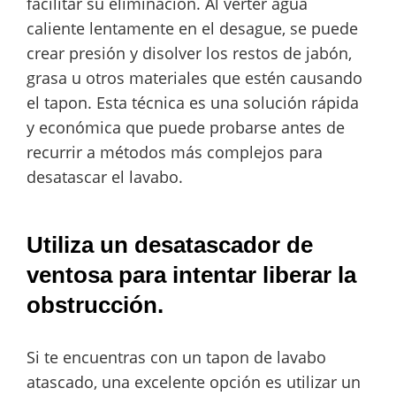
facilitar su eliminación. Al verter agua
caliente lentamente en el desague, se puede
crear presión y disolver los restos de jabón,
grasa u otros materiales que estén causando
el tapon. Esta técnica es una solución rápida
y económica que puede probarse antes de
recurrir a métodos más complejos para
desatascar el lavabo.
Utiliza un desatascador de
ventosa para intentar liberar la
obstrucción.
Si te encuentras con un tapon de lavabo
atascado, una excelente opción es utilizar un