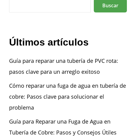
Buscar
Últimos artículos
Guía para reparar una tubería de PVC rota:
pasos clave para un arreglo exitoso
Cómo reparar una fuga de agua en tubería de
cobre: Pasos clave para solucionar el
problema
Guía para Reparar una Fuga de Agua en
Tubería de Cobre: Pasos y Consejos Útiles