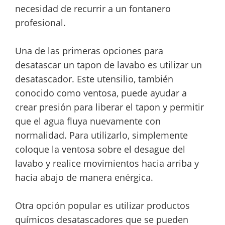
necesidad de recurrir a un fontanero
profesional.
Una de las primeras opciones para
desatascar un tapon de lavabo es utilizar un
desatascador. Este utensilio, también
conocido como ventosa, puede ayudar a
crear presión para liberar el tapon y permitir
que el agua fluya nuevamente con
normalidad. Para utilizarlo, simplemente
coloque la ventosa sobre el desague del
lavabo y realice movimientos hacia arriba y
hacia abajo de manera enérgica.
Otra opción popular es utilizar productos
químicos desatascadores que se pueden