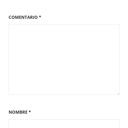
COMENTARIO
*
NOMBRE
*