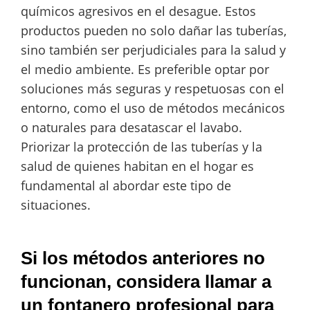
químicos agresivos en el desague. Estos
productos pueden no solo dañar las tuberías,
sino también ser perjudiciales para la salud y
el medio ambiente. Es preferible optar por
soluciones más seguras y respetuosas con el
entorno, como el uso de métodos mecánicos
o naturales para desatascar el lavabo.
Priorizar la protección de las tuberías y la
salud de quienes habitan en el hogar es
fundamental al abordar este tipo de
situaciones.
Si los métodos anteriores no
funcionan, considera llamar a
un fontanero profesional para