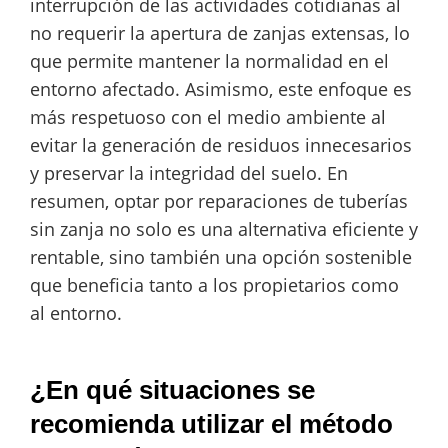
interrupción de las actividades cotidianas al
no requerir la apertura de zanjas extensas, lo
que permite mantener la normalidad en el
entorno afectado. Asimismo, este enfoque es
más respetuoso con el medio ambiente al
evitar la generación de residuos innecesarios
y preservar la integridad del suelo. En
resumen, optar por reparaciones de tuberías
sin zanja no solo es una alternativa eficiente y
rentable, sino también una opción sostenible
que beneficia tanto a los propietarios como
al entorno.
¿En qué situaciones se
recomienda utilizar el método