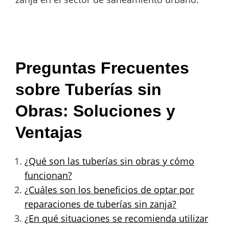
Preguntas Frecuentes
sobre Tuberías sin
Obras: Soluciones y
Ventajas
¿Qué son las tuberías sin obras y cómo
funcionan?
¿Cuáles son los beneficios de optar por
reparaciones de tuberías sin zanja?
¿En qué situaciones se recomienda utilizar