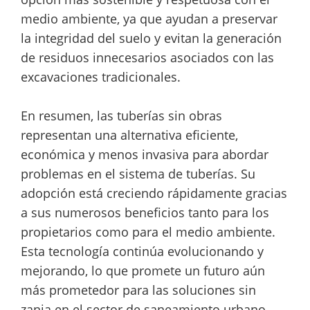
medio ambiente, ya que ayudan a preservar
la integridad del suelo y evitan la generación
de residuos innecesarios asociados con las
excavaciones tradicionales.
En resumen, las tuberías sin obras
representan una alternativa eficiente,
económica y menos invasiva para abordar
problemas en el sistema de tuberías. Su
adopción está creciendo rápidamente gracias
a sus numerosos beneficios tanto para los
propietarios como para el medio ambiente.
Esta tecnología continúa evolucionando y
mejorando, lo que promete un futuro aún
más prometedor para las soluciones sin
zanja en el sector de saneamiento urbano.