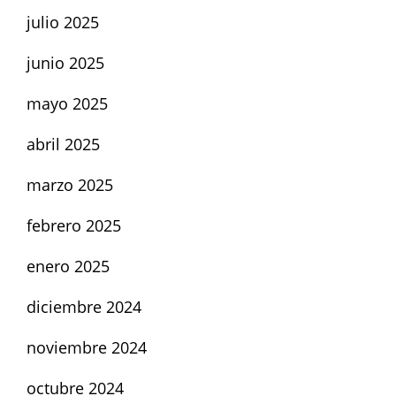
julio 2025
junio 2025
mayo 2025
abril 2025
marzo 2025
febrero 2025
enero 2025
diciembre 2024
noviembre 2024
octubre 2024