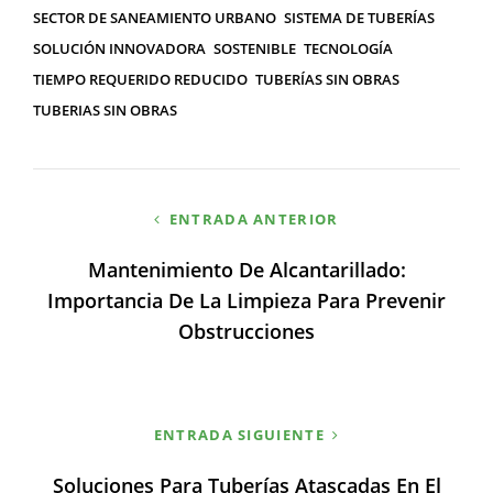
SECTOR DE SANEAMIENTO URBANO
SISTEMA DE TUBERÍAS
SOLUCIÓN INNOVADORA
SOSTENIBLE
TECNOLOGÍA
TIEMPO REQUERIDO REDUCIDO
TUBERÍAS SIN OBRAS
TUBERIAS SIN OBRAS
Navegación
ENTRADA ANTERIOR
de
Mantenimiento De Alcantarillado:
entradas
Importancia De La Limpieza Para Prevenir
Obstrucciones
ENTRADA SIGUIENTE
Soluciones Para Tuberías Atascadas En El