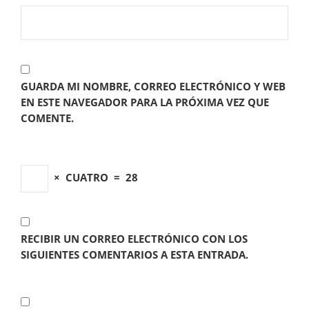
GUARDA MI NOMBRE, CORREO ELECTRÓNICO Y WEB
EN ESTE NAVEGADOR PARA LA PRÓXIMA VEZ QUE
COMENTE.
×
CUATRO
=
28
RECIBIR UN CORREO ELECTRÓNICO CON LOS
SIGUIENTES COMENTARIOS A ESTA ENTRADA.