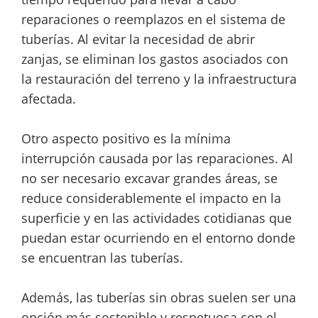
reparaciones o reemplazos en el sistema de
tuberías. Al evitar la necesidad de abrir
zanjas, se eliminan los gastos asociados con
la restauración del terreno y la infraestructura
afectada.
Otro aspecto positivo es la mínima
interrupción causada por las reparaciones. Al
no ser necesario excavar grandes áreas, se
reduce considerablemente el impacto en la
superficie y en las actividades cotidianas que
puedan estar ocurriendo en el entorno donde
se encuentran las tuberías.
Además, las tuberías sin obras suelen ser una
opción más sostenible y respetuosa con el