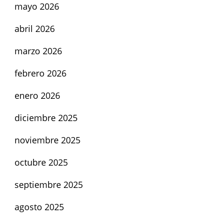
mayo 2026
abril 2026
marzo 2026
febrero 2026
enero 2026
diciembre 2025
noviembre 2025
octubre 2025
septiembre 2025
agosto 2025