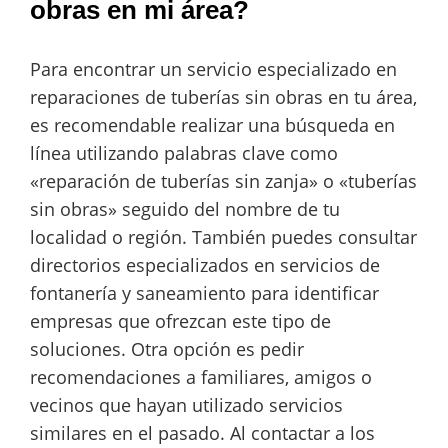
obras en mi área?
Para encontrar un servicio especializado en
reparaciones de tuberías sin obras en tu área,
es recomendable realizar una búsqueda en
línea utilizando palabras clave como
«reparación de tuberías sin zanja» o «tuberías
sin obras» seguido del nombre de tu
localidad o región. También puedes consultar
directorios especializados en servicios de
fontanería y saneamiento para identificar
empresas que ofrezcan este tipo de
soluciones. Otra opción es pedir
recomendaciones a familiares, amigos o
vecinos que hayan utilizado servicios
similares en el pasado. Al contactar a los