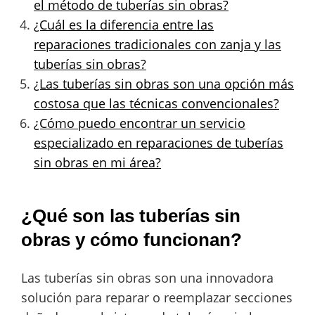
el método de tuberías sin obras?
¿Cuál es la diferencia entre las
reparaciones tradicionales con zanja y las
tuberías sin obras?
¿Las tuberías sin obras son una opción más
costosa que las técnicas convencionales?
¿Cómo puedo encontrar un servicio
especializado en reparaciones de tuberías
sin obras en mi área?
¿Qué son las tuberías sin
obras y cómo funcionan?
Las tuberías sin obras son una innovadora
solución para reparar o reemplazar secciones