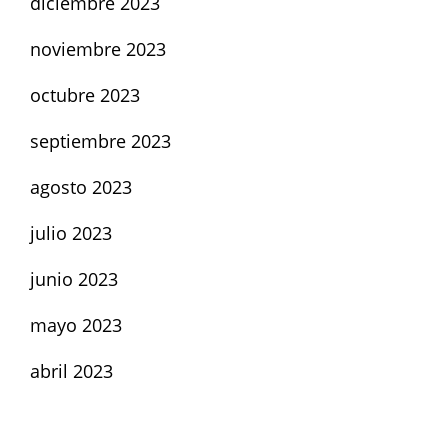
diciembre 2023
noviembre 2023
octubre 2023
septiembre 2023
agosto 2023
julio 2023
junio 2023
mayo 2023
abril 2023