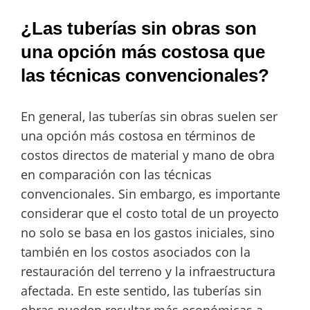
¿Las tuberías sin obras son
una opción más costosa que
las técnicas convencionales?
En general, las tuberías sin obras suelen ser
una opción más costosa en términos de
costos directos de material y mano de obra
en comparación con las técnicas
convencionales. Sin embargo, es importante
considerar que el costo total de un proyecto
no solo se basa en los gastos iniciales, sino
también en los costos asociados con la
restauración del terreno y la infraestructura
afectada. En este sentido, las tuberías sin
obras pueden resultar más económicas a