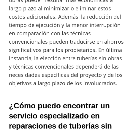
largo plazo al minimizar o eliminar estos
costos adicionales. Además, la reducción del
tiempo de ejecución y la menor interrupción
en comparación con las técnicas
convencionales pueden traducirse en ahorros
significativos para los propietarios. En última
instancia, la elección entre tuberías sin obras
y técnicas convencionales dependerá de las
necesidades específicas del proyecto y de los
objetivos a largo plazo de los involucrados.
¿Cómo puedo encontrar un
servicio especializado en
reparaciones de tuberías sin