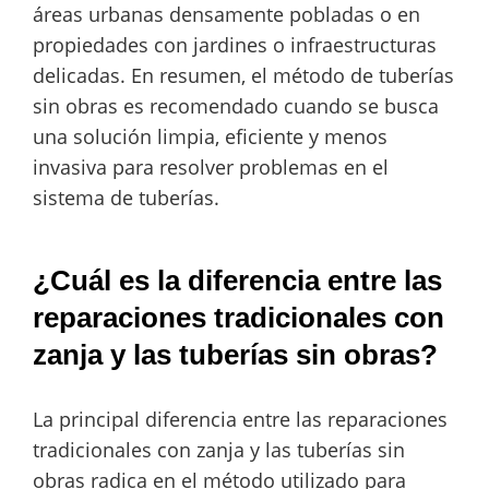
áreas urbanas densamente pobladas o en
propiedades con jardines o infraestructuras
delicadas. En resumen, el método de tuberías
sin obras es recomendado cuando se busca
una solución limpia, eficiente y menos
invasiva para resolver problemas en el
sistema de tuberías.
¿Cuál es la diferencia entre las
reparaciones tradicionales con
zanja y las tuberías sin obras?
La principal diferencia entre las reparaciones
tradicionales con zanja y las tuberías sin
obras radica en el método utilizado para