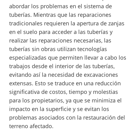
abordar los problemas en el sistema de
tuberías. Mientras que las reparaciones
tradicionales requieren la apertura de zanjas
en el suelo para acceder a las tuberías y
realizar las reparaciones necesarias, las
tuberías sin obras utilizan tecnologías
especializadas que permiten llevar a cabo los
trabajos desde el interior de las tuberías,
evitando así la necesidad de excavaciones
extensas. Esto se traduce en una reducción
significativa de costos, tiempo y molestias
para los propietarios, ya que se minimiza el
impacto en la superficie y se evitan los
problemas asociados con la restauración del
terreno afectado.