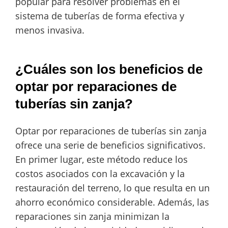
popular para resolver problemas en el
sistema de tuberías de forma efectiva y
menos invasiva.
¿Cuáles son los beneficios de
optar por reparaciones de
tuberías sin zanja?
Optar por reparaciones de tuberías sin zanja
ofrece una serie de beneficios significativos.
En primer lugar, este método reduce los
costos asociados con la excavación y la
restauración del terreno, lo que resulta en un
ahorro económico considerable. Además, las
reparaciones sin zanja minimizan la