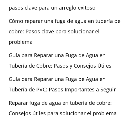
pasos clave para un arreglo exitoso
Cómo reparar una fuga de agua en tubería de
cobre: Pasos clave para solucionar el
problema
Guía para Reparar una Fuga de Agua en
Tubería de Cobre: Pasos y Consejos Útiles
Guía para Reparar una Fuga de Agua en
Tubería de PVC: Pasos Importantes a Seguir
Reparar fuga de agua en tubería de cobre:
Consejos útiles para solucionar el problema