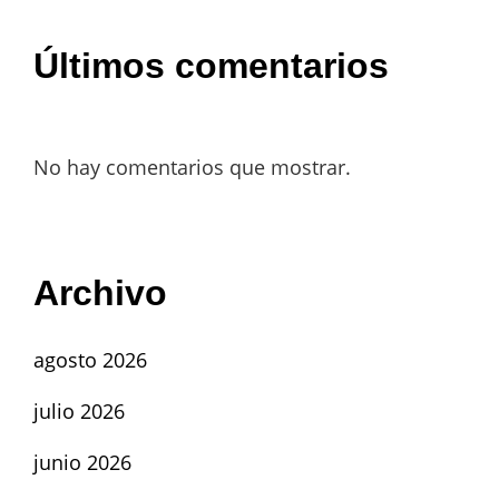
Últimos comentarios
No hay comentarios que mostrar.
Archivo
agosto 2026
julio 2026
junio 2026