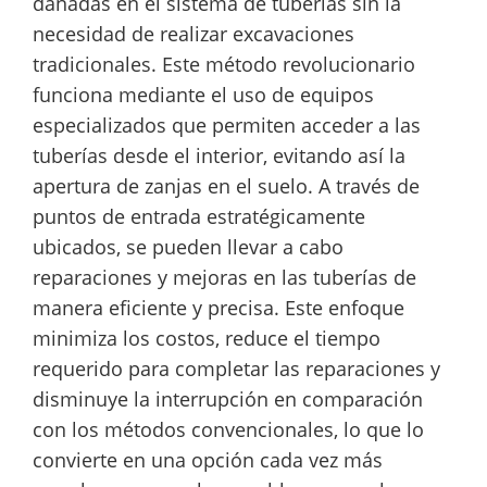
dañadas en el sistema de tuberías sin la
necesidad de realizar excavaciones
tradicionales. Este método revolucionario
funciona mediante el uso de equipos
especializados que permiten acceder a las
tuberías desde el interior, evitando así la
apertura de zanjas en el suelo. A través de
puntos de entrada estratégicamente
ubicados, se pueden llevar a cabo
reparaciones y mejoras en las tuberías de
manera eficiente y precisa. Este enfoque
minimiza los costos, reduce el tiempo
requerido para completar las reparaciones y
disminuye la interrupción en comparación
con los métodos convencionales, lo que lo
convierte en una opción cada vez más