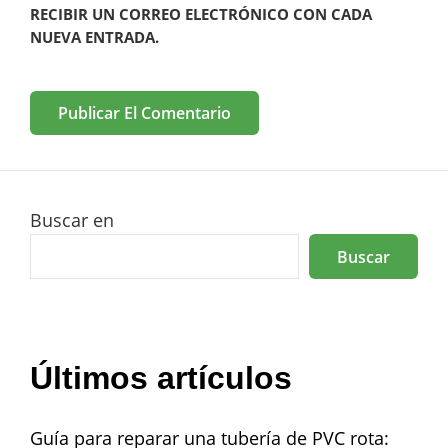
RECIBIR UN CORREO ELECTRÓNICO CON CADA
NUEVA ENTRADA.
Buscar en
Buscar
Últimos artículos
Guía para reparar una tubería de PVC rota: