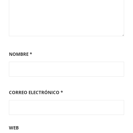
NOMBRE
*
CORREO ELECTRÓNICO
*
WEB