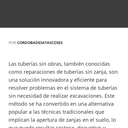
POR
CORDOBADESATASCOSES
Las tuberías sin obras, también conocidas
como reparaciones de tuberías sin zanja, son
una solución innovadora y eficiente para
resolver problemas en el sistema de tuberías
sin necesidad de realizar excavaciones. Este
método se ha convertido en una alternativa
popular a las técnicas tradicionales que
implican la apertura de zanjas en el suelo, lo
que puede resultar costoso, disruptivo y