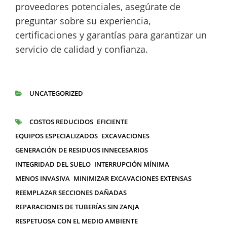
proveedores potenciales, asegúrate de
preguntar sobre su experiencia,
certificaciones y garantías para garantizar un
servicio de calidad y confianza.
UNCATEGORIZED
CATEGORÍAS
COSTOS REDUCIDOS
EFICIENTE
ETIQUETAS
EQUIPOS ESPECIALIZADOS
EXCAVACIONES
GENERACIÓN DE RESIDUOS INNECESARIOS
INTEGRIDAD DEL SUELO
INTERRUPCIÓN MÍNIMA
MENOS INVASIVA
MINIMIZAR EXCAVACIONES EXTENSAS
REEMPLAZAR SECCIONES DAÑADAS
REPARACIONES DE TUBERÍAS SIN ZANJA
RESPETUOSA CON EL MEDIO AMBIENTE