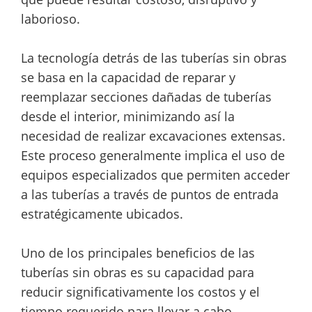
laborioso.
La tecnología detrás de las tuberías sin obras
se basa en la capacidad de reparar y
reemplazar secciones dañadas de tuberías
desde el interior, minimizando así la
necesidad de realizar excavaciones extensas.
Este proceso generalmente implica el uso de
equipos especializados que permiten acceder
a las tuberías a través de puntos de entrada
estratégicamente ubicados.
Uno de los principales beneficios de las
tuberías sin obras es su capacidad para
reducir significativamente los costos y el
tiempo requerido para llevar a cabo