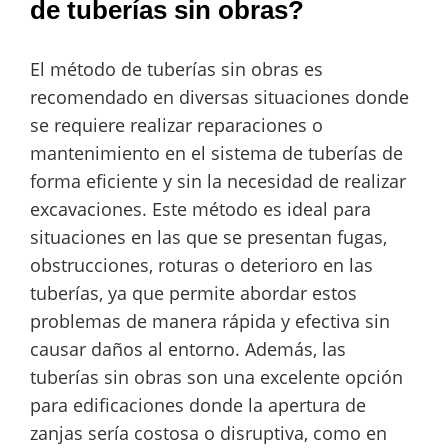
de tuberías sin obras?
El método de tuberías sin obras es
recomendado en diversas situaciones donde
se requiere realizar reparaciones o
mantenimiento en el sistema de tuberías de
forma eficiente y sin la necesidad de realizar
excavaciones. Este método es ideal para
situaciones en las que se presentan fugas,
obstrucciones, roturas o deterioro en las
tuberías, ya que permite abordar estos
problemas de manera rápida y efectiva sin
causar daños al entorno. Además, las
tuberías sin obras son una excelente opción
para edificaciones donde la apertura de
zanjas sería costosa o disruptiva, como en