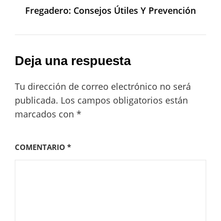
Fregadero: Consejos Útiles Y Prevención
Deja una respuesta
Tu dirección de correo electrónico no será
publicada.
Los campos obligatorios están
marcados con
*
COMENTARIO
*