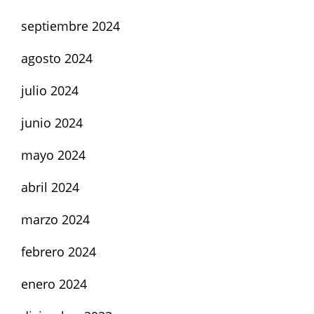
septiembre 2024
agosto 2024
julio 2024
junio 2024
mayo 2024
abril 2024
marzo 2024
febrero 2024
enero 2024