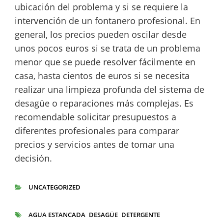
ubicación del problema y si se requiere la
intervención de un fontanero profesional. En
general, los precios pueden oscilar desde
unos pocos euros si se trata de un problema
menor que se puede resolver fácilmente en
casa, hasta cientos de euros si se necesita
realizar una limpieza profunda del sistema de
desagüe o reparaciones más complejas. Es
recomendable solicitar presupuestos a
diferentes profesionales para comparar
precios y servicios antes de tomar una
decisión.
UNCATEGORIZED
CATEGORÍAS
AGUA ESTANCADA
DESAGÜE
DETERGENTE