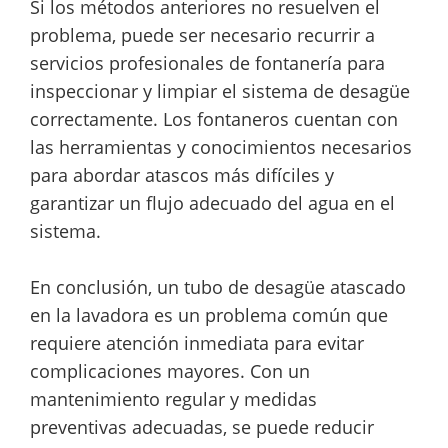
Si los métodos anteriores no resuelven el
problema, puede ser necesario recurrir a
servicios profesionales de fontanería para
inspeccionar y limpiar el sistema de desagüe
correctamente. Los fontaneros cuentan con
las herramientas y conocimientos necesarios
para abordar atascos más difíciles y
garantizar un flujo adecuado del agua en el
sistema.
En conclusión, un tubo de desagüe atascado
en la lavadora es un problema común que
requiere atención inmediata para evitar
complicaciones mayores. Con un
mantenimiento regular y medidas
preventivas adecuadas, se puede reducir