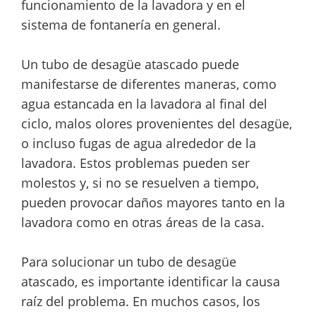
funcionamiento de la lavadora y en el
sistema de fontanería en general.
Un tubo de desagüe atascado puede
manifestarse de diferentes maneras, como
agua estancada en la lavadora al final del
ciclo, malos olores provenientes del desagüe,
o incluso fugas de agua alrededor de la
lavadora. Estos problemas pueden ser
molestos y, si no se resuelven a tiempo,
pueden provocar daños mayores tanto en la
lavadora como en otras áreas de la casa.
Para solucionar un tubo de desagüe
atascado, es importante identificar la causa
raíz del problema. En muchos casos, los