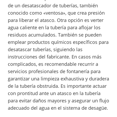
de un desatascador de tuberías, también
conocido como «ventosa», que crea presión
para liberar el atasco. Otra opción es verter
agua caliente en la tubería para aflojar los
residuos acumulados. También se pueden
emplear productos químicos específicos para
desatascar tuberías, siguiendo las
instrucciones del fabricante. En casos más
complicados, es recomendable recurrir a
servicios profesionales de fontanería para
garantizar una limpieza exhaustiva y duradera
de la tubería obstruida. Es importante actuar
con prontitud ante un atasco en la tubería
para evitar daños mayores y asegurar un flujo
adecuado del agua en el sistema de desagüe.