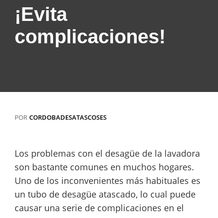
¡Evita
complicaciones!
POR
CORDOBADESATASCOSES
Los problemas con el desagüe de la lavadora
son bastante comunes en muchos hogares.
Uno de los inconvenientes más habituales es
un tubo de desagüe atascado, lo cual puede
causar una serie de complicaciones en el