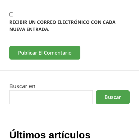
RECIBIR UN CORREO ELECTRÓNICO CON CADA
NUEVA ENTRADA.
Buscar en
Buscar
Últimos artículos