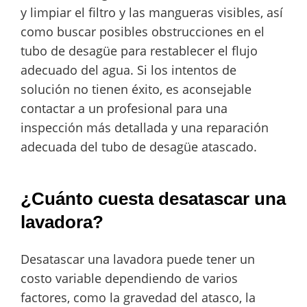
y limpiar el filtro y las mangueras visibles, así
como buscar posibles obstrucciones en el
tubo de desagüe para restablecer el flujo
adecuado del agua. Si los intentos de
solución no tienen éxito, es aconsejable
contactar a un profesional para una
inspección más detallada y una reparación
adecuada del tubo de desagüe atascado.
¿Cuánto cuesta desatascar una
lavadora?
Desatascar una lavadora puede tener un
costo variable dependiendo de varios
factores, como la gravedad del atasco, la