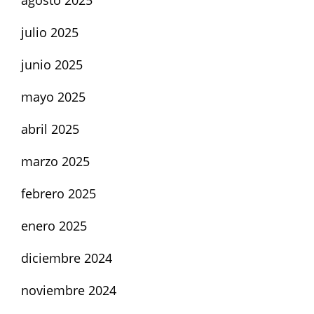
julio 2025
junio 2025
mayo 2025
abril 2025
marzo 2025
febrero 2025
enero 2025
diciembre 2024
noviembre 2024