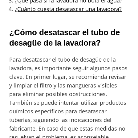
¿Qué pasa si la lavadora no bota el agua?
¿Cuánto cuesta desatascar una lavadora?
¿Cómo desatascar el tubo de
desagüe de la lavadora?
Para desatascar el tubo de desagüe de la
lavadora, es importante seguir algunos pasos
clave. En primer lugar, se recomienda revisar
y limpiar el filtro y las mangueras visibles
para eliminar posibles obstrucciones.
También se puede intentar utilizar productos
químicos específicos para desatascar
tuberías, siguiendo las indicaciones del
fabricante. En caso de que estas medidas no
resuelvan el problema, es aconsejable