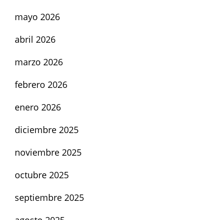
mayo 2026
abril 2026
marzo 2026
febrero 2026
enero 2026
diciembre 2025
noviembre 2025
octubre 2025
septiembre 2025
agosto 2025