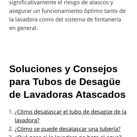
significativamente el riesgo de atascos y
asegurar un funcionamiento óptimo tanto de
la lavadora como del sistema de fontanería
en general.
Soluciones y Consejos
para Tubos de Desagüe
de Lavadoras Atascados
¿Cómo desatascar el tubo de desagüe de la
lavadora?
¿Cómo se puede desatascar una tubería?