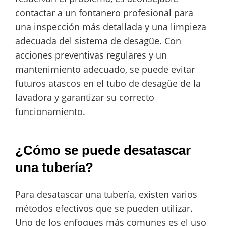
contactar a un fontanero profesional para
una inspección más detallada y una limpieza
adecuada del sistema de desagüe. Con
acciones preventivas regulares y un
mantenimiento adecuado, se puede evitar
futuros atascos en el tubo de desagüe de la
lavadora y garantizar su correcto
funcionamiento.
¿Cómo se puede desatascar
una tubería?
Para desatascar una tubería, existen varios
métodos efectivos que se pueden utilizar.
Uno de los enfoques más comunes es el uso