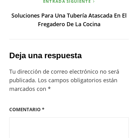
ENTRADA SIGUIENTE
Soluciones Para Una Tubería Atascada En El
Fregadero De La Cocina
Deja una respuesta
Tu dirección de correo electrónico no será
publicada.
Los campos obligatorios están
marcados con
*
COMENTARIO
*