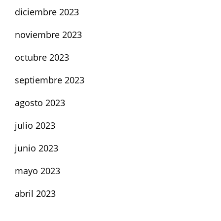
diciembre 2023
noviembre 2023
octubre 2023
septiembre 2023
agosto 2023
julio 2023
junio 2023
mayo 2023
abril 2023