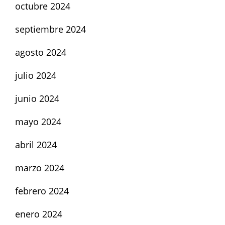
octubre 2024
septiembre 2024
agosto 2024
julio 2024
junio 2024
mayo 2024
abril 2024
marzo 2024
febrero 2024
enero 2024