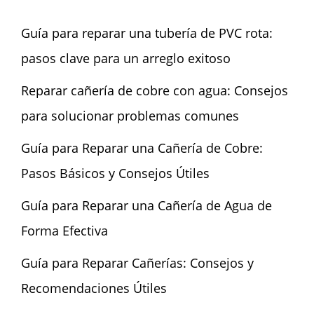
Guía para reparar una tubería de PVC rota:
pasos clave para un arreglo exitoso
Reparar cañería de cobre con agua: Consejos
para solucionar problemas comunes
Guía para Reparar una Cañería de Cobre:
Pasos Básicos y Consejos Útiles
Guía para Reparar una Cañería de Agua de
Forma Efectiva
Guía para Reparar Cañerías: Consejos y
Recomendaciones Útiles