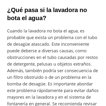
¿Qué pasa si la lavadora no
bota el agua?
Cuando la lavadora no bota el agua, es
probable que exista un problema con el tubo
de desagüe atascado. Este inconveniente
puede deberse a diversas causas, como
obstrucciones en el tubo causadas por restos
de detergente, pelusas u objetos extraños.
Además, también podría ser consecuencia de
un filtro obstruido o de un problema en la
bomba de desagüe. Es importante abordar
este problema rápidamente para evitar daños
mayores en la lavadora y en el sistema de
fontanería en general. Se recomienda revisar