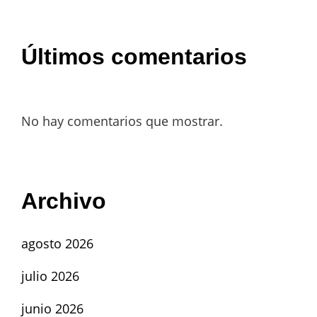
Últimos comentarios
No hay comentarios que mostrar.
Archivo
agosto 2026
julio 2026
junio 2026