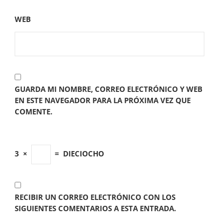
WEB
GUARDA MI NOMBRE, CORREO ELECTRÓNICO Y WEB
EN ESTE NAVEGADOR PARA LA PRÓXIMA VEZ QUE
COMENTE.
3
×
=
DIECIOCHO
RECIBIR UN CORREO ELECTRÓNICO CON LOS
SIGUIENTES COMENTARIOS A ESTA ENTRADA.