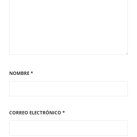
NOMBRE
*
CORREO ELECTRÓNICO
*