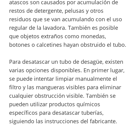
atascos son causados por acumulación de
restos de detergente, pelusas y otros
residuos que se van acumulando con el uso
regular de la lavadora. También es posible
que objetos extraños como monedas,
botones o calcetines hayan obstruido el tubo.
Para desatascar un tubo de desagüe, existen
varias opciones disponibles. En primer lugar,
se puede intentar limpiar manualmente el
filtro y las mangueras visibles para eliminar
cualquier obstrucción visible. También se
pueden utilizar productos químicos
específicos para desatascar tuberías,
siguiendo las instrucciones del fabricante.