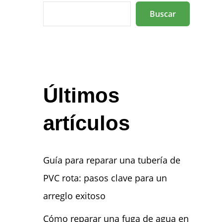
Buscar
Últimos
artículos
Guía para reparar una tubería de
PVC rota: pasos clave para un
arreglo exitoso
Cómo reparar una fuga de agua en