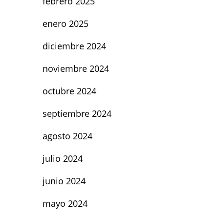
febrero 2025
enero 2025
diciembre 2024
noviembre 2024
octubre 2024
septiembre 2024
agosto 2024
julio 2024
junio 2024
mayo 2024