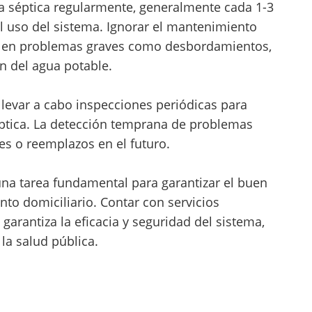
sa séptica regularmente, generalmente cada 1-3
 uso del sistema. Ignorar el mantenimiento
r en problemas graves como desbordamientos,
n del agua potable.
levar a cabo inspecciones periódicas para
éptica. La detección temprana de problemas
es o reemplazos en el futuro.
una tarea fundamental para garantizar el buen
to domiciliario. Contar con servicios
garantiza la eficacia y seguridad del sistema,
la salud pública.