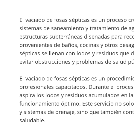
El vaciado de fosas sépticas es un proceso 
sistemas de saneamiento y tratamiento de agu
estructuras subterráneas diseñadas para recol
provenientes de baños, cocinas y otros desag
sépticas se llenan con lodos y residuos que
evitar obstrucciones y problemas de salud pú
El vaciado de fosas sépticas es un procedimi
profesionales capacitados. Durante el proces
aspira los lodos y residuos acumulados en la 
funcionamiento óptimo. Este servicio no solo
y sistemas de drenaje, sino que también con
saludable.