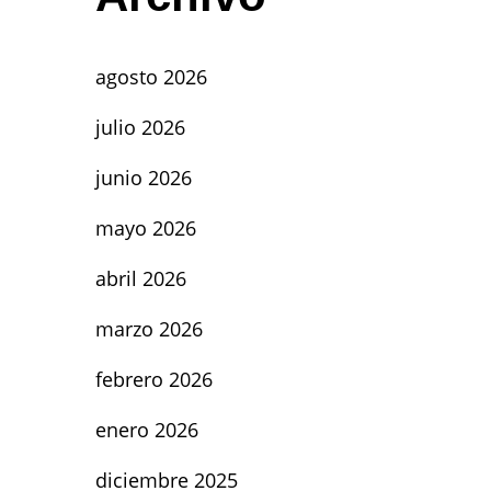
agosto 2026
julio 2026
junio 2026
mayo 2026
abril 2026
marzo 2026
febrero 2026
enero 2026
diciembre 2025