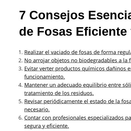
7 Consejos Esencia
de Fosas Eficiente
Realizar el vaciado de fosas de forma regu
No arrojar objetos no biodegradables a la 
Evitar verter productos químicos dañinos e
funcionamiento.
Mantener un adecuado equilibrio entre sóli
tratamiento de los residuos.
Revisar periódicamente el estado de la fosa
necesario.
Contar con profesionales especializados pa
segura y eficiente.