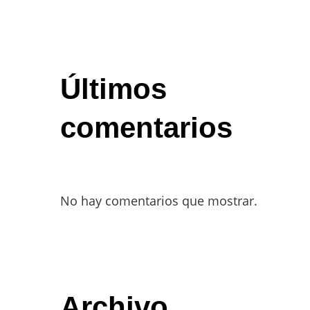
Últimos
comentarios
No hay comentarios que mostrar.
Archivo