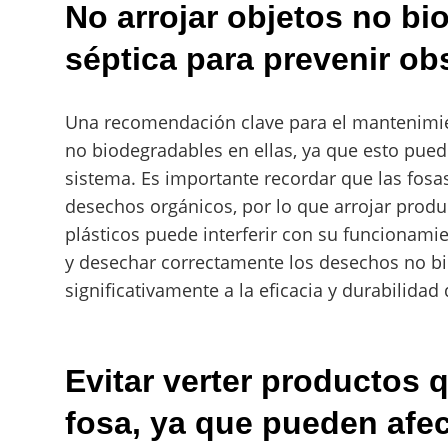
No arrojar objetos no bi
séptica para prevenir ob
Una recomendación clave para el mantenimient
no biodegradables en ellas, ya que esto pued
sistema. Es importante recordar que las fosa
desechos orgánicos, por lo que arrojar prod
plásticos puede interferir con su funcionami
y desechar correctamente los desechos no bi
significativamente a la eficacia y durabilidad 
Evitar verter productos 
fosa, ya que pueden afe