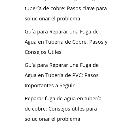
tubería de cobre: Pasos clave para
solucionar el problema
Guía para Reparar una Fuga de
Agua en Tubería de Cobre: Pasos y
Consejos Útiles
Guía para Reparar una Fuga de
Agua en Tubería de PVC: Pasos
Importantes a Seguir
Reparar fuga de agua en tubería
de cobre: Consejos útiles para
solucionar el problema