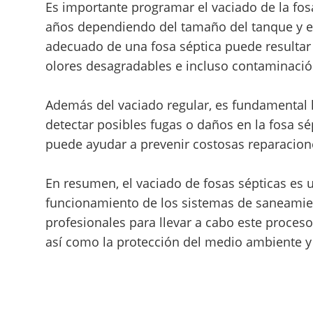
Es importante programar el vaciado de la fo
años dependiendo del tamaño del tanque y el
adecuado de una fosa séptica puede resulta
olores desagradables e incluso contaminació
Además del vaciado regular, es fundamental l
detectar posibles fugas o daños en la fosa s
puede ayudar a prevenir costosas reparacion
En resumen, el vaciado de fosas sépticas es 
funcionamiento de los sistemas de saneamien
profesionales para llevar a cabo este proceso 
así como la protección del medio ambiente y 