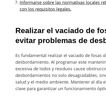
Informarse sobre las normativas locales re
con los requisitos legales.
Realizar el vaciado de f
evitar problemas de des
Es fundamental realizar el vaciado de fosas 
desbordamiento. Al programar este mantenimi
excesiva de lodos y residuos cause obstruccio
desbordamientos no solo desagradables, sin
salud y el medio ambiente. Mantener al día e
clave para garantizar un funcionamiento ópt