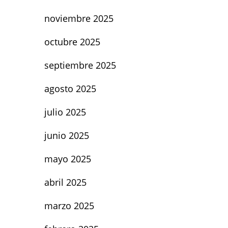
noviembre 2025
octubre 2025
septiembre 2025
agosto 2025
julio 2025
junio 2025
mayo 2025
abril 2025
marzo 2025