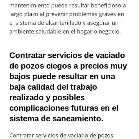
mantenimiento puede resultar beneficioso a
largo plazo al prevenir problemas graves en
el sistema de alcantarillado y asegurar un
ambiente saludable en el hogar o negocio.
Contratar servicios de vaciado
de pozos ciegos a precios muy
bajos puede resultar en una
baja calidad del trabajo
realizado y posibles
complicaciones futuras en el
sistema de saneamiento.
Contratar servicios de vaciado de pozos