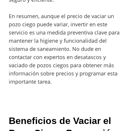
En resumen, aunque el precio de vaciar un
pozo ciego puede variar, invertir en este
servicio es una medida preventiva clave para
mantener la higiene y funcionalidad del
sistema de saneamiento. No dude en
contactar con expertos en desatascos y
vaciado de pozos ciegos para obtener más
información sobre precios y programar esta
importante tarea.
Beneficios de Vaciar el