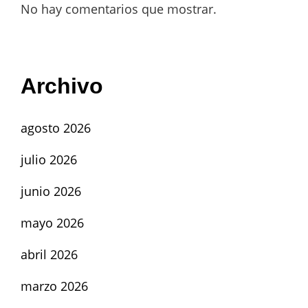
No hay comentarios que mostrar.
Archivo
agosto 2026
julio 2026
junio 2026
mayo 2026
abril 2026
marzo 2026