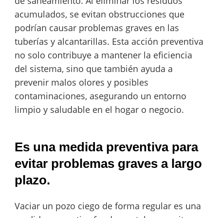
de saneamiento. Al eliminar los residuos
acumulados, se evitan obstrucciones que
podrían causar problemas graves en las
tuberías y alcantarillas. Esta acción preventiva
no solo contribuye a mantener la eficiencia
del sistema, sino que también ayuda a
prevenir malos olores y posibles
contaminaciones, asegurando un entorno
limpio y saludable en el hogar o negocio.
Es una medida preventiva para
evitar problemas graves a largo
plazo.
Vaciar un pozo ciego de forma regular es una