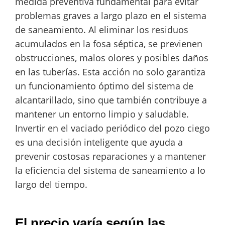
medida preventiva fundamental para evitar
problemas graves a largo plazo en el sistema
de saneamiento. Al eliminar los residuos
acumulados en la fosa séptica, se previenen
obstrucciones, malos olores y posibles daños
en las tuberías. Esta acción no solo garantiza
un funcionamiento óptimo del sistema de
alcantarillado, sino que también contribuye a
mantener un entorno limpio y saludable.
Invertir en el vaciado periódico del pozo ciego
es una decisión inteligente que ayuda a
prevenir costosas reparaciones y a mantener
la eficiencia del sistema de saneamiento a lo
largo del tiempo.
El precio varía según las