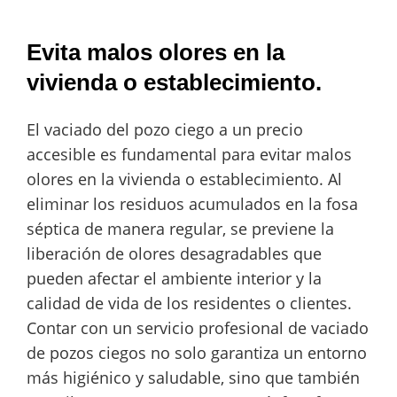
Evita malos olores en la
vivienda o establecimiento.
El vaciado del pozo ciego a un precio
accesible es fundamental para evitar malos
olores en la vivienda o establecimiento. Al
eliminar los residuos acumulados en la fosa
séptica de manera regular, se previene la
liberación de olores desagradables que
pueden afectar el ambiente interior y la
calidad de vida de los residentes o clientes.
Contar con un servicio profesional de vaciado
de pozos ciegos no solo garantiza un entorno
más higiénico y saludable, sino que también