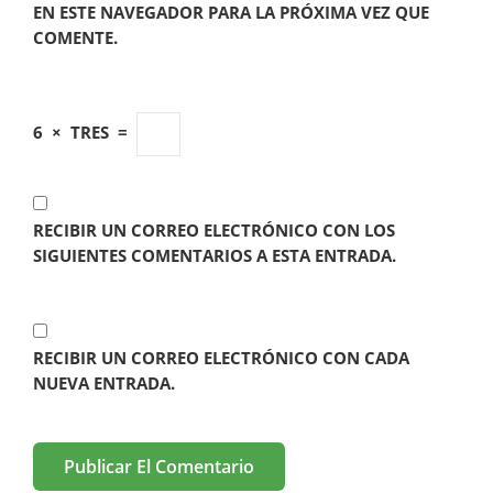
EN ESTE NAVEGADOR PARA LA PRÓXIMA VEZ QUE
COMENTE.
6
×
TRES
=
RECIBIR UN CORREO ELECTRÓNICO CON LOS
SIGUIENTES COMENTARIOS A ESTA ENTRADA.
RECIBIR UN CORREO ELECTRÓNICO CON CADA
NUEVA ENTRADA.