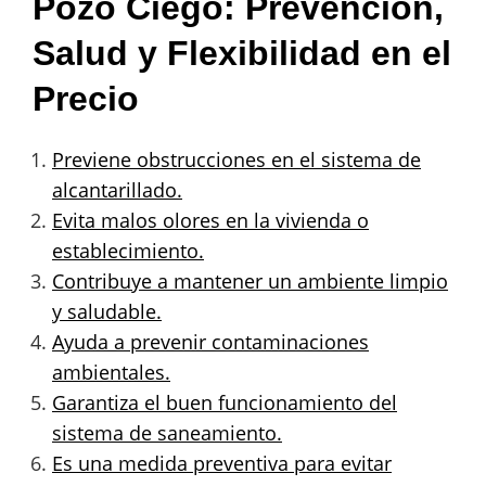
Pozo Ciego: Prevención,
Salud y Flexibilidad en el
Precio
Previene obstrucciones en el sistema de
alcantarillado.
Evita malos olores en la vivienda o
establecimiento.
Contribuye a mantener un ambiente limpio
y saludable.
Ayuda a prevenir contaminaciones
ambientales.
Garantiza el buen funcionamiento del
sistema de saneamiento.
Es una medida preventiva para evitar