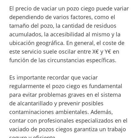
El precio de vaciar un pozo ciego puede variar
dependiendo de varios factores, como el
tamaño del pozo, la cantidad de residuos
acumulados, la accesibilidad al mismo y la
ubicación geográfica. En general, el coste de
este servicio suele oscilar entre X€ y Y€ en
función de las circunstancias específicas.
Es importante recordar que vaciar
regularmente el pozo ciego es fundamental
para evitar problemas graves en el sistema
de alcantarillado y prevenir posibles
contaminaciones ambientales. Además,
contar con profesionales especializados en el
vaciado de pozos ciegos garantiza un trabajo
seguro y eficiente.