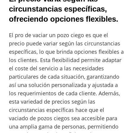
circunstancias específicas,
ofreciendo opciones flexibles.
El pro de vaciar un pozo ciego es que el
precio puede variar según las circunstancias
específicas, lo que brinda opciones flexibles a
los clientes. Esta flexibilidad permite adaptar
el coste del servicio a las necesidades
particulares de cada situación, garantizando
así una solución personalizada y ajustada a
los requerimientos de cada cliente. Además,
esta variedad de precios según las
circunstancias específicas hace que el
vaciado de pozos ciegos sea accesible para
una amplia gama de personas, permitiendo