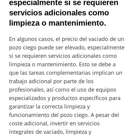
especialmente si se requieren
servicios adicionales como
limpieza o mantenimiento.
En algunos casos, el precio del vaciado de un
pozo ciego puede ser elevado, especialmente
si se requieren servicios adicionales como
limpieza o mantenimiento. Esto se debe a
que las tareas complementarias implican un
trabajo adicional por parte de los
profesionales, así como el uso de equipos
especializados y productos específicos para
garantizar la correcta limpieza y
funcionamiento del pozo ciego. A pesar del
coste adicional, invertir en servicios
integrales de vaciado, limpieza y