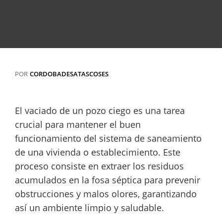
POR
CORDOBADESATASCOSES
El vaciado de un pozo ciego es una tarea
crucial para mantener el buen
funcionamiento del sistema de saneamiento
de una vivienda o establecimiento. Este
proceso consiste en extraer los residuos
acumulados en la fosa séptica para prevenir
obstrucciones y malos olores, garantizando
así un ambiente limpio y saludable.