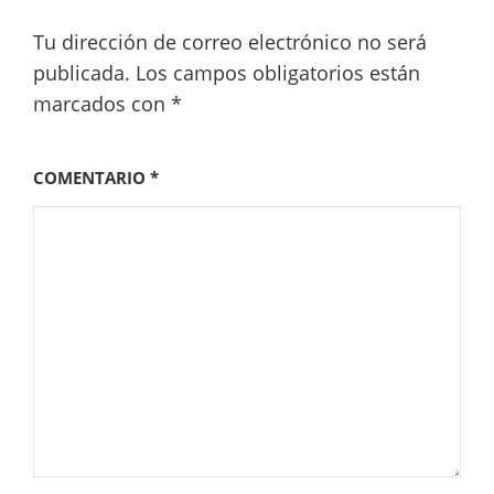
Tu dirección de correo electrónico no será
publicada.
Los campos obligatorios están
marcados con
*
COMENTARIO
*