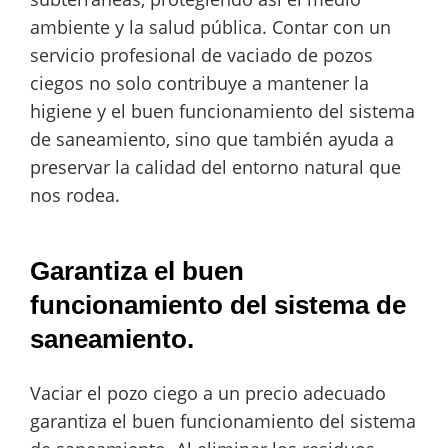
ambiente y la salud pública. Contar con un
servicio profesional de vaciado de pozos
ciegos no solo contribuye a mantener la
higiene y el buen funcionamiento del sistema
de saneamiento, sino que también ayuda a
preservar la calidad del entorno natural que
nos rodea.
Garantiza el buen
funcionamiento del sistema de
saneamiento.
Vaciar el pozo ciego a un precio adecuado
garantiza el buen funcionamiento del sistema