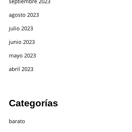
septiembre 2023
agosto 2023
julio 2023
junio 2023
mayo 2023
abril 2023
Categorías
barato