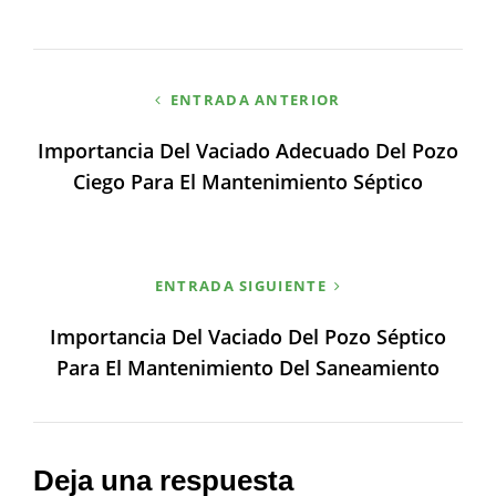
Navegación
ENTRADA ANTERIOR
de
Importancia Del Vaciado Adecuado Del Pozo
entradas
Ciego Para El Mantenimiento Séptico
ENTRADA SIGUIENTE
Importancia Del Vaciado Del Pozo Séptico
Para El Mantenimiento Del Saneamiento
Deja una respuesta