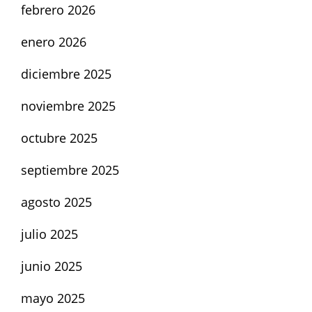
febrero 2026
enero 2026
diciembre 2025
noviembre 2025
octubre 2025
septiembre 2025
agosto 2025
julio 2025
junio 2025
mayo 2025