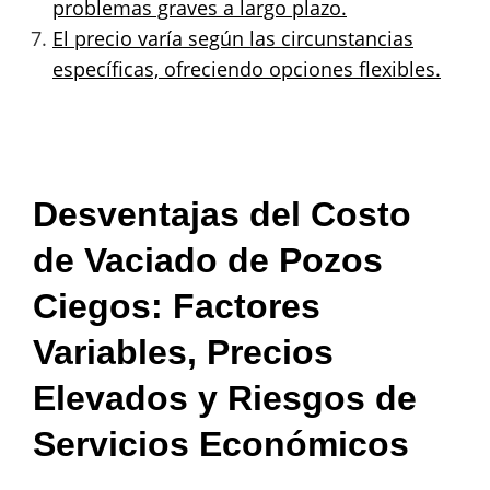
problemas graves a largo plazo.
El precio varía según las circunstancias
específicas, ofreciendo opciones flexibles.
Desventajas del Costo
de Vaciado de Pozos
Ciegos: Factores
Variables, Precios
Elevados y Riesgos de
Servicios Económicos