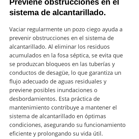
Previene obstrucciones en el
sistema de alcantarillado.
Vaciar regularmente un pozo ciego ayuda a
prevenir obstrucciones en el sistema de
alcantarillado. Al eliminar los residuos
acumulados en la fosa séptica, se evita que
se produzcan bloqueos en las tuberías y
conductos de desagüe, lo que garantiza un
flujo adecuado de aguas residuales y
previene posibles inundaciones o
desbordamientos. Esta práctica de
mantenimiento contribuye a mantener el
sistema de alcantarillado en óptimas
condiciones, asegurando su funcionamiento
eficiente y prolongando su vida útil.