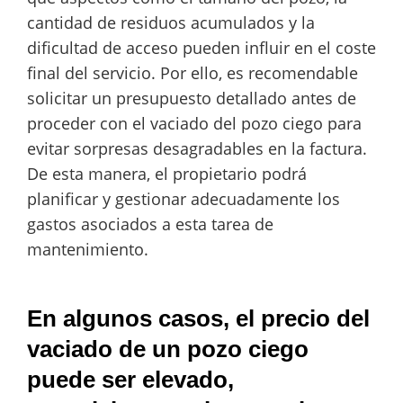
cantidad de residuos acumulados y la
dificultad de acceso pueden influir en el coste
final del servicio. Por ello, es recomendable
solicitar un presupuesto detallado antes de
proceder con el vaciado del pozo ciego para
evitar sorpresas desagradables en la factura.
De esta manera, el propietario podrá
planificar y gestionar adecuadamente los
gastos asociados a esta tarea de
mantenimiento.
En algunos casos, el precio del
vaciado de un pozo ciego
puede ser elevado,