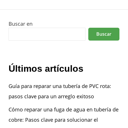
Buscar en
Buscar
Últimos artículos
Guía para reparar una tubería de PVC rota:
pasos clave para un arreglo exitoso
Cómo reparar una fuga de agua en tubería de
cobre: Pasos clave para solucionar el