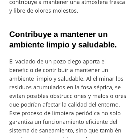
contribuye a mantener una atmósfera fresca
y libre de olores molestos.
Contribuye a mantener un
ambiente limpio y saludable.
El vaciado de un pozo ciego aporta el
beneficio de contribuir a mantener un
ambiente limpio y saludable. Al eliminar los
residuos acumulados en la fosa séptica, se
evitan posibles obstrucciones y malos olores
que podrían afectar la calidad del entorno.
Este proceso de limpieza periódica no solo
garantiza un funcionamiento eficiente del
sistema de saneamiento, sino que también