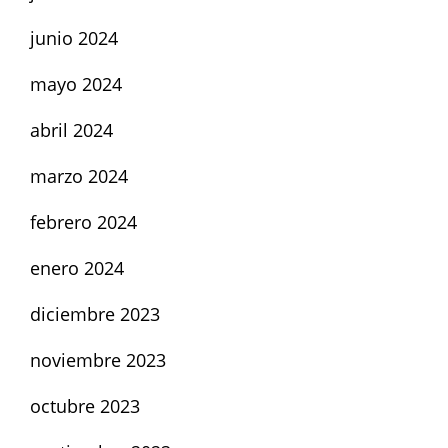
junio 2024
mayo 2024
abril 2024
marzo 2024
febrero 2024
enero 2024
diciembre 2023
noviembre 2023
octubre 2023