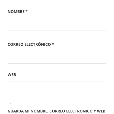
NOMBRE
*
CORREO ELECTRÓNICO
*
WEB
GUARDA MI NOMBRE, CORREO ELECTRÓNICO Y WEB