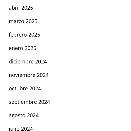
abril 2025
marzo 2025
febrero 2025
enero 2025
diciembre 2024
noviembre 2024
octubre 2024
septiembre 2024
agosto 2024
julio 2024