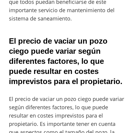
que todos puedan beneficiarse de este
importante servicio de mantenimiento del
sistema de saneamiento.
El precio de vaciar un pozo
ciego puede variar según
diferentes factores, lo que
puede resultar en costes
imprevistos para el propietario.
El precio de vaciar un pozo ciego puede variar
según diferentes factores, lo que puede
resultar en costes imprevistos para el
propietario. Es importante tener en cuenta
que aspectos como el tamaño del pozo, la