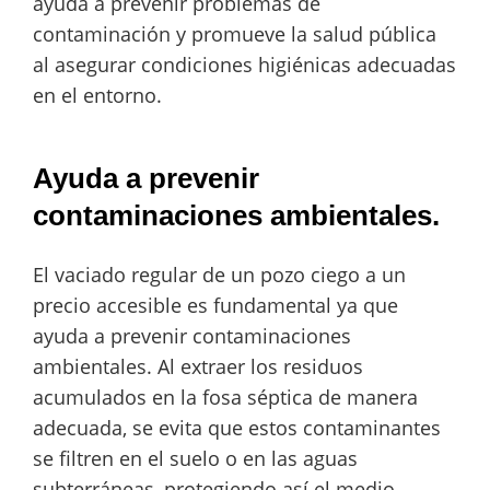
ayuda a prevenir problemas de
contaminación y promueve la salud pública
al asegurar condiciones higiénicas adecuadas
en el entorno.
Ayuda a prevenir
contaminaciones ambientales.
El vaciado regular de un pozo ciego a un
precio accesible es fundamental ya que
ayuda a prevenir contaminaciones
ambientales. Al extraer los residuos
acumulados en la fosa séptica de manera
adecuada, se evita que estos contaminantes
se filtren en el suelo o en las aguas
subterráneas, protegiendo así el medio