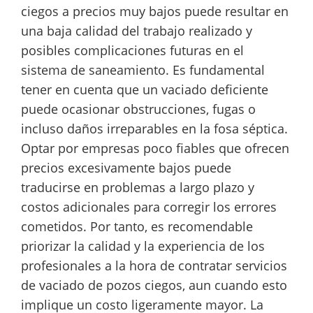
ciegos a precios muy bajos puede resultar en
una baja calidad del trabajo realizado y
posibles complicaciones futuras en el
sistema de saneamiento. Es fundamental
tener en cuenta que un vaciado deficiente
puede ocasionar obstrucciones, fugas o
incluso daños irreparables en la fosa séptica.
Optar por empresas poco fiables que ofrecen
precios excesivamente bajos puede
traducirse en problemas a largo plazo y
costos adicionales para corregir los errores
cometidos. Por tanto, es recomendable
priorizar la calidad y la experiencia de los
profesionales a la hora de contratar servicios
de vaciado de pozos ciegos, aun cuando esto
implique un costo ligeramente mayor. La