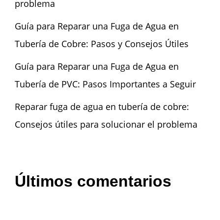
problema
Guía para Reparar una Fuga de Agua en
Tubería de Cobre: Pasos y Consejos Útiles
Guía para Reparar una Fuga de Agua en
Tubería de PVC: Pasos Importantes a Seguir
Reparar fuga de agua en tubería de cobre:
Consejos útiles para solucionar el problema
Últimos comentarios