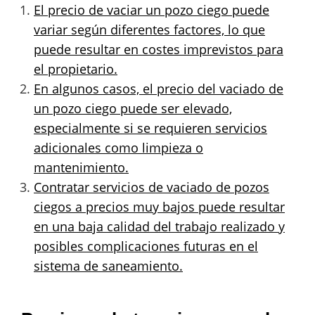
El precio de vaciar un pozo ciego puede
variar según diferentes factores, lo que
puede resultar en costes imprevistos para
el propietario.
En algunos casos, el precio del vaciado de
un pozo ciego puede ser elevado,
especialmente si se requieren servicios
adicionales como limpieza o
mantenimiento.
Contratar servicios de vaciado de pozos
ciegos a precios muy bajos puede resultar
en una baja calidad del trabajo realizado y
posibles complicaciones futuras en el
sistema de saneamiento.