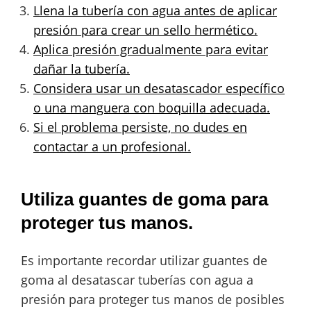
Llena la tubería con agua antes de aplicar
presión para crear un sello hermético.
Aplica presión gradualmente para evitar
dañar la tubería.
Considera usar un desatascador específico
o una manguera con boquilla adecuada.
Si el problema persiste, no dudes en
contactar a un profesional.
Utiliza guantes de goma para
proteger tus manos.
Es importante recordar utilizar guantes de
goma al desatascar tuberías con agua a
presión para proteger tus manos de posibles