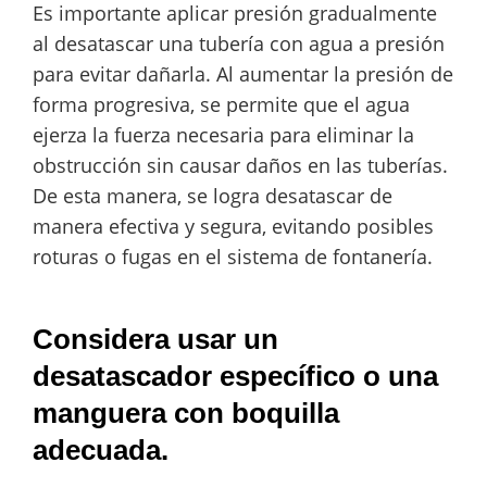
Es importante aplicar presión gradualmente
al desatascar una tubería con agua a presión
para evitar dañarla. Al aumentar la presión de
forma progresiva, se permite que el agua
ejerza la fuerza necesaria para eliminar la
obstrucción sin causar daños en las tuberías.
De esta manera, se logra desatascar de
manera efectiva y segura, evitando posibles
roturas o fugas en el sistema de fontanería.
Considera usar un
desatascador específico o una
manguera con boquilla
adecuada.