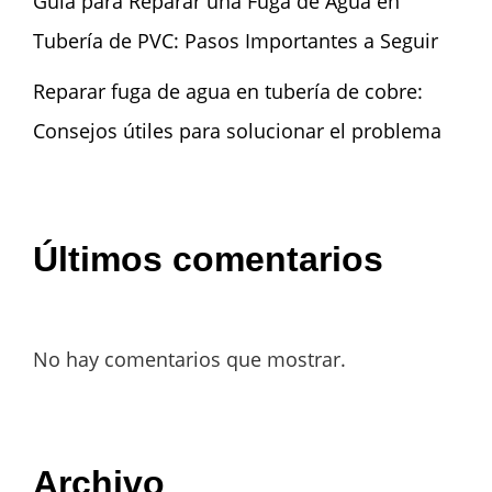
Guía para Reparar una Fuga de Agua en
Tubería de PVC: Pasos Importantes a Seguir
Reparar fuga de agua en tubería de cobre:
Consejos útiles para solucionar el problema
Últimos comentarios
No hay comentarios que mostrar.
Archivo