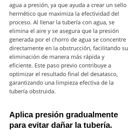
agua a presión, ya que ayuda a crear un sello
hermético que maximiza la efectividad del
proceso. Al llenar la tubería con agua, se
elimina el aire y se asegura que la presión
generada por el chorro de agua se concentre
directamente en la obstrucción, facilitando su
eliminación de manera más rápida y
eficiente. Este paso previo contribuye a
optimizar el resultado final del desatasco,
garantizando una limpieza efectiva de la
tubería obstruida.
Aplica presión gradualmente
para evitar dañar la tubería.