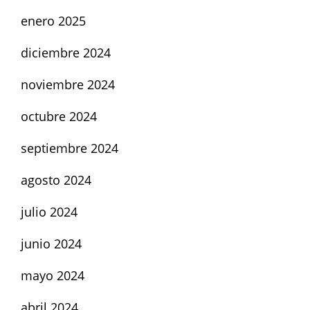
enero 2025
diciembre 2024
noviembre 2024
octubre 2024
septiembre 2024
agosto 2024
julio 2024
junio 2024
mayo 2024
abril 2024