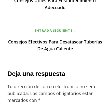
Consejos Útiles Para El Mantenimiento
Adecuado
ENTRADA SIGUIENTE
Consejos Efectivos Para Desatascar Tuberías
De Agua Caliente
Deja una respuesta
Tu dirección de correo electrónico no será
publicada.
Los campos obligatorios están
marcados con
*