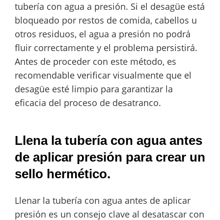
tubería con agua a presión. Si el desagüe está
bloqueado por restos de comida, cabellos u
otros residuos, el agua a presión no podrá
fluir correctamente y el problema persistirá.
Antes de proceder con este método, es
recomendable verificar visualmente que el
desagüe esté limpio para garantizar la
eficacia del proceso de desatranco.
Llena la tubería con agua antes
de aplicar presión para crear un
sello hermético.
Llenar la tubería con agua antes de aplicar
presión es un consejo clave al desatascar con