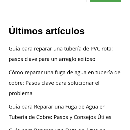
Últimos artículos
Guía para reparar una tubería de PVC rota:
pasos clave para un arreglo exitoso
Cómo reparar una fuga de agua en tubería de
cobre: Pasos clave para solucionar el
problema
Guía para Reparar una Fuga de Agua en
Tubería de Cobre: Pasos y Consejos Útiles