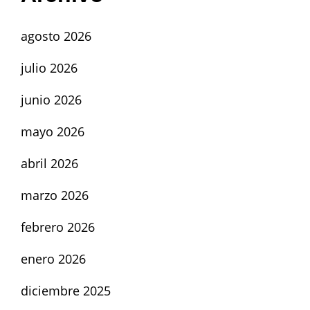
agosto 2026
julio 2026
junio 2026
mayo 2026
abril 2026
marzo 2026
febrero 2026
enero 2026
diciembre 2025