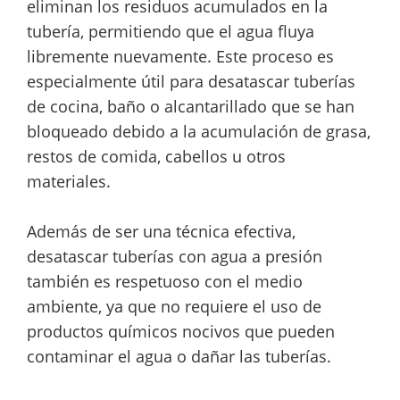
eliminan los residuos acumulados en la
tubería, permitiendo que el agua fluya
libremente nuevamente. Este proceso es
especialmente útil para desatascar tuberías
de cocina, baño o alcantarillado que se han
bloqueado debido a la acumulación de grasa,
restos de comida, cabellos u otros
materiales.
Además de ser una técnica efectiva,
desatascar tuberías con agua a presión
también es respetuoso con el medio
ambiente, ya que no requiere el uso de
productos químicos nocivos que pueden
contaminar el agua o dañar las tuberías.