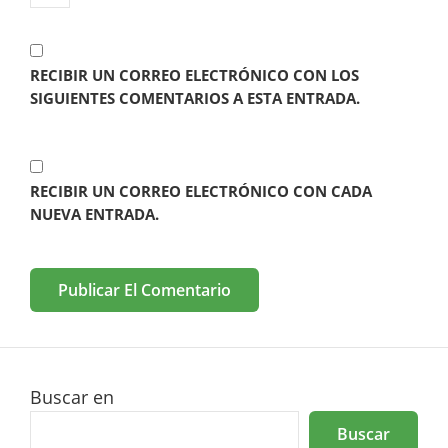
RECIBIR UN CORREO ELECTRÓNICO CON LOS
SIGUIENTES COMENTARIOS A ESTA ENTRADA.
RECIBIR UN CORREO ELECTRÓNICO CON CADA
NUEVA ENTRADA.
Buscar en
Buscar