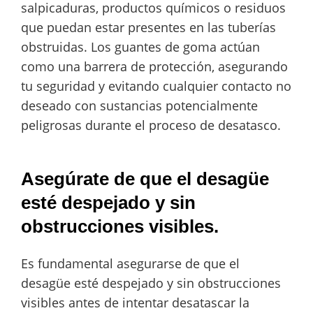
salpicaduras, productos químicos o residuos
que puedan estar presentes en las tuberías
obstruidas. Los guantes de goma actúan
como una barrera de protección, asegurando
tu seguridad y evitando cualquier contacto no
deseado con sustancias potencialmente
peligrosas durante el proceso de desatasco.
Asegúrate de que el desagüe
esté despejado y sin
obstrucciones visibles.
Es fundamental asegurarse de que el
desagüe esté despejado y sin obstrucciones
visibles antes de intentar desatascar la