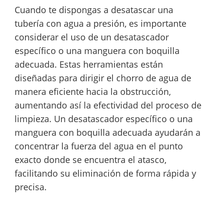
Cuando te dispongas a desatascar una
tubería con agua a presión, es importante
considerar el uso de un desatascador
específico o una manguera con boquilla
adecuada. Estas herramientas están
diseñadas para dirigir el chorro de agua de
manera eficiente hacia la obstrucción,
aumentando así la efectividad del proceso de
limpieza. Un desatascador específico o una
manguera con boquilla adecuada ayudarán a
concentrar la fuerza del agua en el punto
exacto donde se encuentra el atasco,
facilitando su eliminación de forma rápida y
precisa.