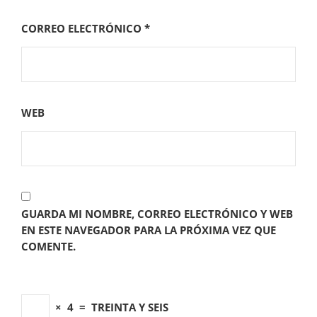
CORREO ELECTRÓNICO
*
WEB
GUARDA MI NOMBRE, CORREO ELECTRÓNICO Y WEB
EN ESTE NAVEGADOR PARA LA PRÓXIMA VEZ QUE
COMENTE.
×
4
=
TREINTA Y SEIS