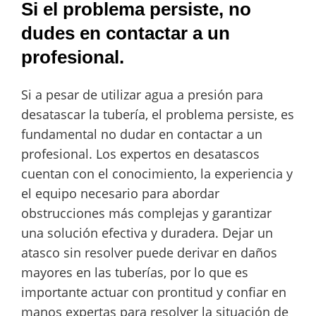
Si el problema persiste, no
dudes en contactar a un
profesional.
Si a pesar de utilizar agua a presión para
desatascar la tubería, el problema persiste, es
fundamental no dudar en contactar a un
profesional. Los expertos en desatascos
cuentan con el conocimiento, la experiencia y
el equipo necesario para abordar
obstrucciones más complejas y garantizar
una solución efectiva y duradera. Dejar un
atasco sin resolver puede derivar en daños
mayores en las tuberías, por lo que es
importante actuar con prontitud y confiar en
manos expertas para resolver la situación de