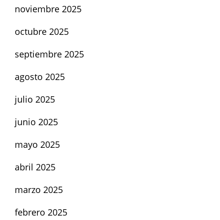
noviembre 2025
octubre 2025
septiembre 2025
agosto 2025
julio 2025
junio 2025
mayo 2025
abril 2025
marzo 2025
febrero 2025