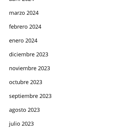
marzo 2024
febrero 2024
enero 2024
diciembre 2023
noviembre 2023
octubre 2023
septiembre 2023
agosto 2023
julio 2023