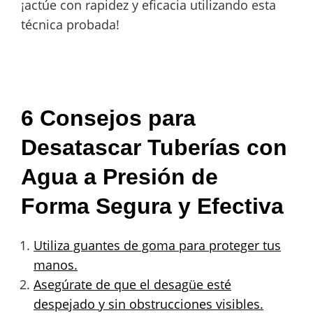
¡actúe con rapidez y eficacia utilizando esta
técnica probada!
6 Consejos para
Desatascar Tuberías con
Agua a Presión de
Forma Segura y Efectiva
Utiliza guantes de goma para proteger tus
manos.
Asegúrate de que el desagüe esté
despejado y sin obstrucciones visibles.