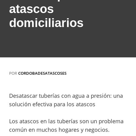
atascos
domiciliarios
POR
CORDOBADESATASCOSES
Desatascar tuberías con agua a presión: una
solución efectiva para los atascos
Los atascos en las tuberías son un problema
común en muchos hogares y negocios.