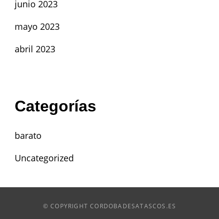
junio 2023
mayo 2023
abril 2023
Categorías
barato
Uncategorized
© COPYRIGHT CORDOBADESATASCOS.ES