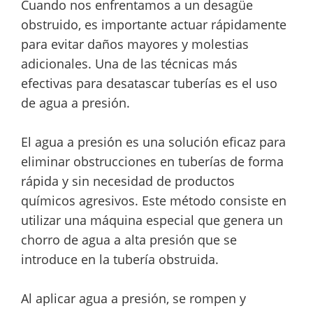
Cuando nos enfrentamos a un desagüe
obstruido, es importante actuar rápidamente
para evitar daños mayores y molestias
adicionales. Una de las técnicas más
efectivas para desatascar tuberías es el uso
de agua a presión.
El agua a presión es una solución eficaz para
eliminar obstrucciones en tuberías de forma
rápida y sin necesidad de productos
químicos agresivos. Este método consiste en
utilizar una máquina especial que genera un
chorro de agua a alta presión que se
introduce en la tubería obstruida.
Al aplicar agua a presión, se rompen y