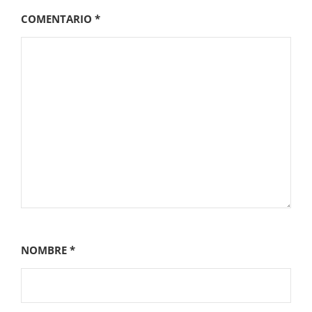
COMENTARIO
*
NOMBRE
*