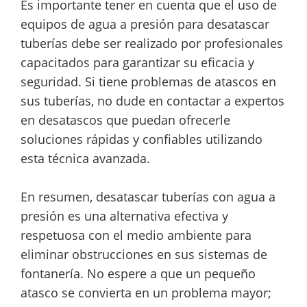
Es importante tener en cuenta que el uso de
equipos de agua a presión para desatascar
tuberías debe ser realizado por profesionales
capacitados para garantizar su eficacia y
seguridad. Si tiene problemas de atascos en
sus tuberías, no dude en contactar a expertos
en desatascos que puedan ofrecerle
soluciones rápidas y confiables utilizando
esta técnica avanzada.
En resumen, desatascar tuberías con agua a
presión es una alternativa efectiva y
respetuosa con el medio ambiente para
eliminar obstrucciones en sus sistemas de
fontanería. No espere a que un pequeño
atasco se convierta en un problema mayor;