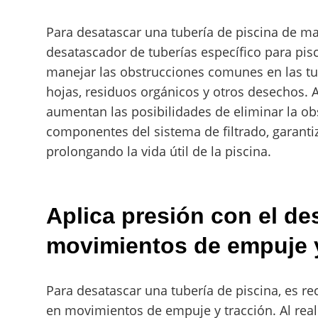
Para desatascar una tubería de piscina de ma
desatascador de tuberías específico para pis
manejar las obstrucciones comunes en las tu
hojas, residuos orgánicos y otros desechos. 
aumentan las posibilidades de eliminar la obs
componentes del sistema de filtrado, garan
prolongando la vida útil de la piscina.
Aplica presión con el d
movimientos de empuje y
Para desatascar una tubería de piscina, es r
en movimientos de empuje y tracción. Al real