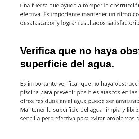
una fuerza que ayuda a romper la obstrucció
efectiva. Es importante mantener un ritmo con
desatascador y lograr resultados satisfactorio
Verifica que no haya obs
superficie del agua.
Es importante verificar que no haya obstruccio
piscina para prevenir posibles atascos en las
otros residuos en el agua puede ser arrastrad
Mantener la superficie del agua limpia y lib
sencilla pero efectiva para evitar problemas d