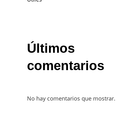
Últimos
comentarios
No hay comentarios que mostrar.