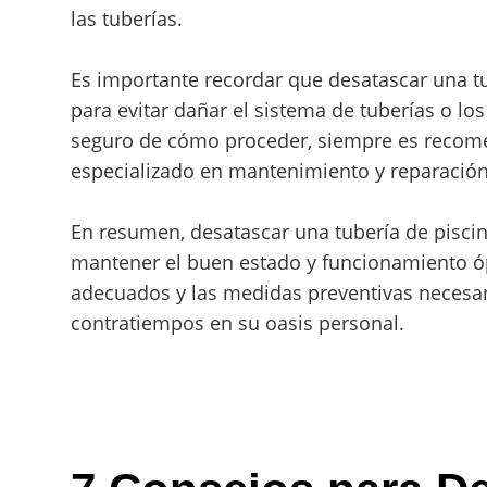
las tuberías.
Es importante recordar que desatascar una tu
para evitar dañar el sistema de tuberías o los
seguro de cómo proceder, siempre es recome
especializado en mantenimiento y reparación
En resumen, desatascar una tubería de pisci
mantener el buen estado y funcionamiento óp
adecuados y las medidas preventivas necesari
contratiempos en su oasis personal.