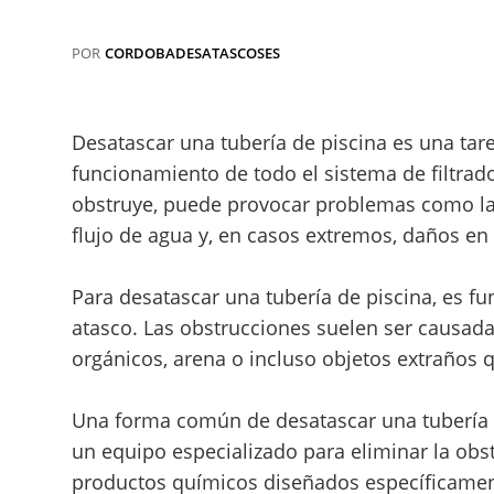
POR
CORDOBADESATASCOSES
Desatascar una tubería de piscina es una tar
funcionamiento de todo el sistema de filtrad
obstruye, puede provocar problemas como la
flujo de agua y, en casos extremos, daños en 
Para desatascar una tubería de piscina, es fu
atasco. Las obstrucciones suelen ser causada
orgánicos, arena o incluso objetos extraños q
Una forma común de desatascar una tubería d
un equipo especializado para eliminar la ob
productos químicos diseñados específicamen