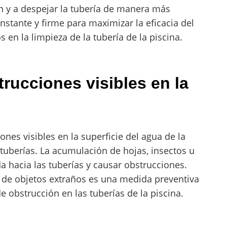
n y a despejar la tubería de manera más
stante y firme para maximizar la eficacia del
s en la limpieza de la tubería de la piscina.
trucciones visibles en la
nes visibles en la superficie del agua de la
 tuberías. La acumulación de hojas, insectos u
a hacia las tuberías y causar obstrucciones.
re de objetos extraños es una medida preventiva
e obstrucción en las tuberías de la piscina.