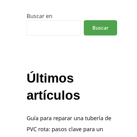
Buscar en
Buscar
Últimos
artículos
Guía para reparar una tubería de
PVC rota: pasos clave para un