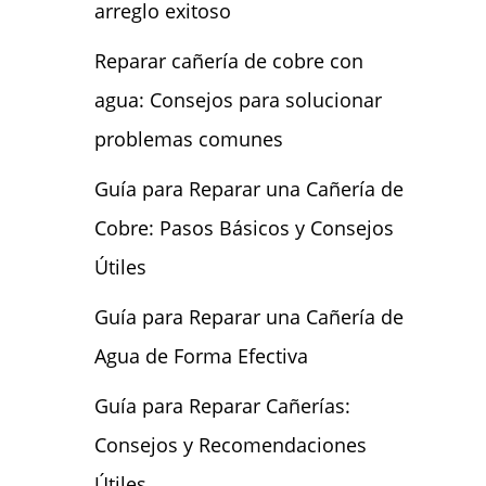
arreglo exitoso
Reparar cañería de cobre con
agua: Consejos para solucionar
problemas comunes
Guía para Reparar una Cañería de
Cobre: Pasos Básicos y Consejos
Útiles
Guía para Reparar una Cañería de
Agua de Forma Efectiva
Guía para Reparar Cañerías:
Consejos y Recomendaciones
Útiles