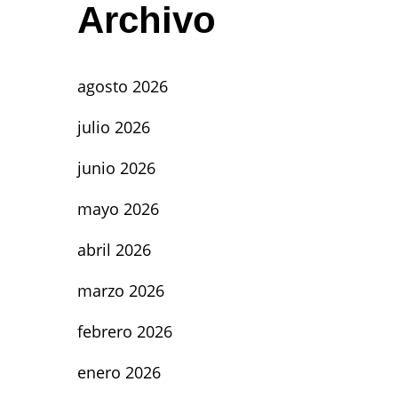
Archivo
agosto 2026
julio 2026
junio 2026
mayo 2026
abril 2026
marzo 2026
febrero 2026
enero 2026