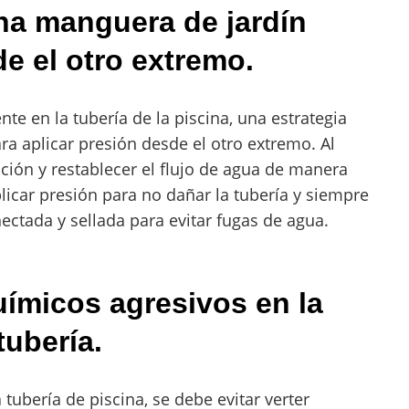
una manguera de jardín
de el otro extremo.
te en la tubería de la piscina, una estrategia
ara aplicar presión desde el otro extremo. Al
ción y restablecer el flujo de agua de manera
licar presión para no dañar la tubería y siempre
ctada y sellada para evitar fugas de agua.
uímicos agresivos en la
tubería.
tubería de piscina, se debe evitar verter