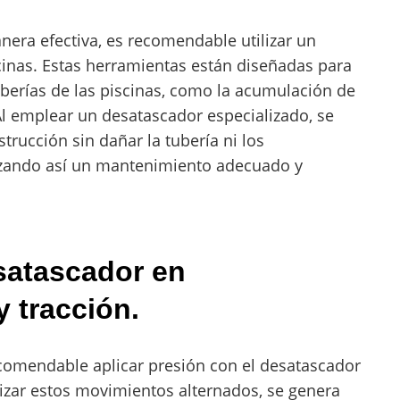
nera efectiva, es recomendable utilizar un
cinas. Estas herramientas están diseñadas para
berías de las piscinas, como la acumulación de
Al emplear un desatascador especializado, se
trucción sin dañar la tubería ni los
tizando así un mantenimiento adecuado y
esatascador en
 tracción.
ecomendable aplicar presión con el desatascador
izar estos movimientos alternados, se genera