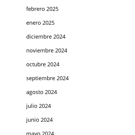
febrero 2025
enero 2025
diciembre 2024
noviembre 2024
octubre 2024
septiembre 2024
agosto 2024
julio 2024
junio 2024
mayo 2024