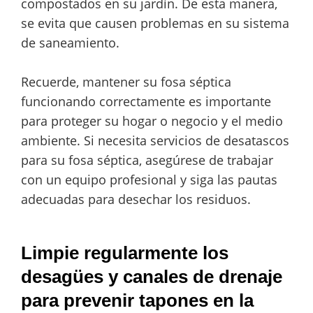
compostados en su jardín. De esta manera,
se evita que causen problemas en su sistema
de saneamiento.
Recuerde, mantener su fosa séptica
funcionando correctamente es importante
para proteger su hogar o negocio y el medio
ambiente. Si necesita servicios de desatascos
para su fosa séptica, asegúrese de trabajar
con un equipo profesional y siga las pautas
adecuadas para desechar los residuos.
Limpie regularmente los
desagües y canales de drenaje
para prevenir tapones en la