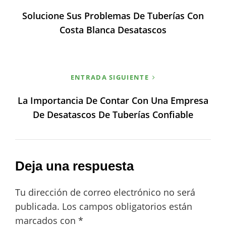
de
Solucione Sus Problemas De Tuberías Con
entradas
Costa Blanca Desatascos
ENTRADA SIGUIENTE
La Importancia De Contar Con Una Empresa
De Desatascos De Tuberías Confiable
Deja una respuesta
Tu dirección de correo electrónico no será
publicada.
Los campos obligatorios están
marcados con
*