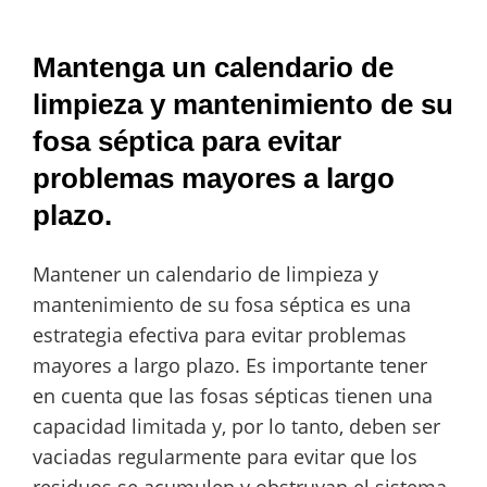
Mantenga un calendario de
limpieza y mantenimiento de su
fosa séptica para evitar
problemas mayores a largo
plazo.
Mantener un calendario de limpieza y
mantenimiento de su fosa séptica es una
estrategia efectiva para evitar problemas
mayores a largo plazo. Es importante tener
en cuenta que las fosas sépticas tienen una
capacidad limitada y, por lo tanto, deben ser
vaciadas regularmente para evitar que los
residuos se acumulen y obstruyan el sistema.