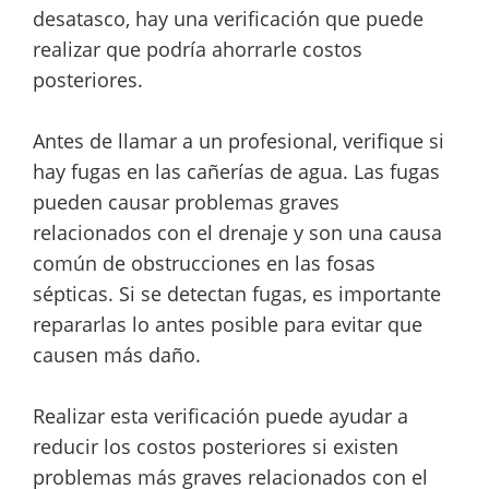
desatasco, hay una verificación que puede
realizar que podría ahorrarle costos
posteriores.
Antes de llamar a un profesional, verifique si
hay fugas en las cañerías de agua. Las fugas
pueden causar problemas graves
relacionados con el drenaje y son una causa
común de obstrucciones en las fosas
sépticas. Si se detectan fugas, es importante
repararlas lo antes posible para evitar que
causen más daño.
Realizar esta verificación puede ayudar a
reducir los costos posteriores si existen
problemas más graves relacionados con el