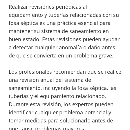
Realizar revisiones periódicas al
equipamiento y tuberías relacionadas con su
fosa séptica es una práctica esencial para
mantener su sistema de saneamiento en
buen estado. Estas revisiones pueden ayudar
a detectar cualquier anomalía o daño antes
de que se convierta en un problema grave.
Los profesionales recomiendan que se realice
una revisión anual del sistema de
saneamiento, incluyendo la fosa séptica, las
tuberías y el equipamiento relacionado.
Durante esta revisión, los expertos pueden
identificar cualquier problema potencial y
tomar medidas para solucionarlo antes de
que cause problemas mayores.