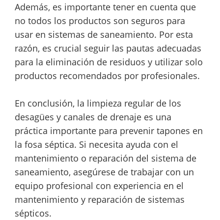
Además, es importante tener en cuenta que
no todos los productos son seguros para
usar en sistemas de saneamiento. Por esta
razón, es crucial seguir las pautas adecuadas
para la eliminación de residuos y utilizar solo
productos recomendados por profesionales.
En conclusión, la limpieza regular de los
desagües y canales de drenaje es una
práctica importante para prevenir tapones en
la fosa séptica. Si necesita ayuda con el
mantenimiento o reparación del sistema de
saneamiento, asegúrese de trabajar con un
equipo profesional con experiencia en el
mantenimiento y reparación de sistemas
sépticos.