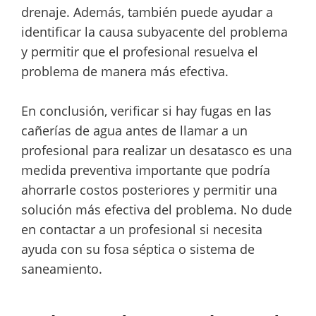
drenaje. Además, también puede ayudar a
identificar la causa subyacente del problema
y permitir que el profesional resuelva el
problema de manera más efectiva.
En conclusión, verificar si hay fugas en las
cañerías de agua antes de llamar a un
profesional para realizar un desatasco es una
medida preventiva importante que podría
ahorrarle costos posteriores y permitir una
solución más efectiva del problema. No dude
en contactar a un profesional si necesita
ayuda con su fosa séptica o sistema de
saneamiento.