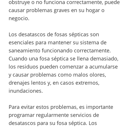
obstruye o no funciona correctamente, puede
causar problemas graves en su hogar o
negocio.
Los desatascos de fosas sépticas son
esenciales para mantener su sistema de
saneamiento funcionando correctamente.
Cuando una fosa séptica se llena demasiado,
los residuos pueden comenzar a acumularse
y causar problemas como malos olores,
drenajes lentos y, en casos extremos,
inundaciones.
Para evitar estos problemas, es importante
programar regularmente servicios de
desatascos para su fosa séptica. Los