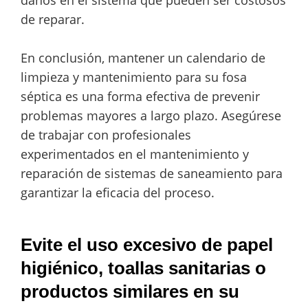
de reparar.
En conclusión, mantener un calendario de
limpieza y mantenimiento para su fosa
séptica es una forma efectiva de prevenir
problemas mayores a largo plazo. Asegúrese
de trabajar con profesionales
experimentados en el mantenimiento y
reparación de sistemas de saneamiento para
garantizar la eficacia del proceso.
Evite el uso excesivo de papel
higiénico, toallas sanitarias o
productos similares en su