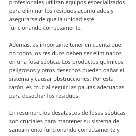
profesionales utilizan equipos especializados
para eliminar los residuos acumulados y
asegurarse de que la unidad esté
funcionando correctamente.
Además, es importante tener en cuenta que
no todos los residuos deben ser eliminados
en una fosa séptica. Los productos químicos
peligrosos y otros desechos pueden dañar el
sistema y causar obstrucciones. Por esta
razón, es crucial seguir las pautas adecuadas
para desechar los residuos.
En resumen, los desatascos de fosas sépticas
son cruciales para mantener su sistema de
saneamiento funcionando correctamente y