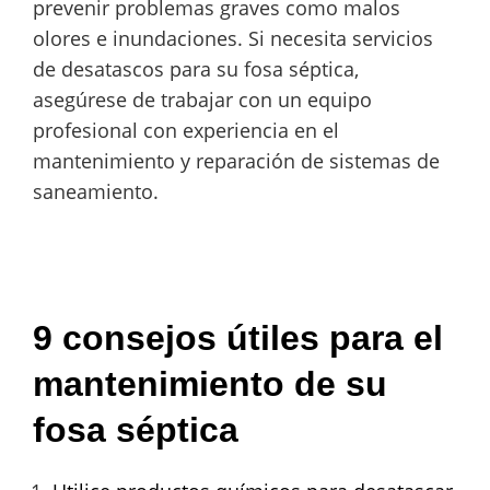
prevenir problemas graves como malos
olores e inundaciones. Si necesita servicios
de desatascos para su fosa séptica,
asegúrese de trabajar con un equipo
profesional con experiencia en el
mantenimiento y reparación de sistemas de
saneamiento.
9 consejos útiles para el
mantenimiento de su
fosa séptica