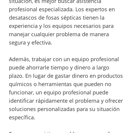
situación, es mejor buscar asistencia
profesional especializada. Los expertos en
desatascos de fosas sépticas tienen la
experiencia y los equipos necesarios para
manejar cualquier problema de manera
segura y efectiva.
Además, trabajar con un equipo profesional
puede ahorrarle tiempo y dinero a largo
plazo. En lugar de gastar dinero en productos
químicos o herramientas que pueden no
funcionar, un equipo profesional puede
identificar rápidamente el problema y ofrecer
soluciones personalizadas para su situación
específica.