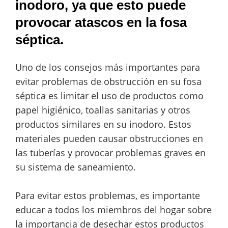
inodoro, ya que esto puede
provocar atascos en la fosa
séptica.
Uno de los consejos más importantes para
evitar problemas de obstrucción en su fosa
séptica es limitar el uso de productos como
papel higiénico, toallas sanitarias y otros
productos similares en su inodoro. Estos
materiales pueden causar obstrucciones en
las tuberías y provocar problemas graves en
su sistema de saneamiento.
Para evitar estos problemas, es importante
educar a todos los miembros del hogar sobre
la importancia de desechar estos productos