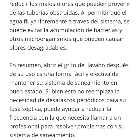
reducir los malos olores que pueden provenir
de las tuberías obstruidas. Al permitir que el
agua fluya libremente a través del sistema, se
puede evitar la acumulación de bacterias y
otros microorganismos que pueden causar
olores desagradables.
En resumen, abrir el grifo del lavabo después
de su uso es una forma fácil y efectiva de
mantener su sistema de saneamiento en
buen estado. Si bien esto no reemplaza la
necesidad de desatascos periódicos para su
fosa séptica, puede ayudar a reducir la
frecuencia con la que necesita llamar a un
profesional para resolver problemas con su
sistema de saneamiento.