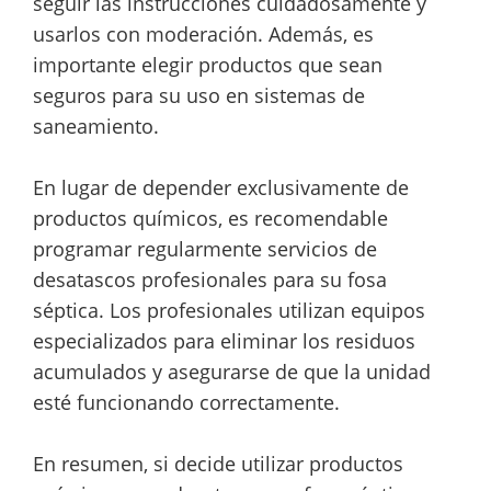
seguir las instrucciones cuidadosamente y
usarlos con moderación. Además, es
importante elegir productos que sean
seguros para su uso en sistemas de
saneamiento.
En lugar de depender exclusivamente de
productos químicos, es recomendable
programar regularmente servicios de
desatascos profesionales para su fosa
séptica. Los profesionales utilizan equipos
especializados para eliminar los residuos
acumulados y asegurarse de que la unidad
esté funcionando correctamente.
En resumen, si decide utilizar productos