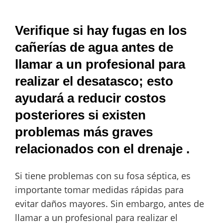
Verifique si hay fugas en los
cañerías de agua antes de
llamar a un profesional para
realizar el desatasco; esto
ayudará a reducir costos
posteriores si existen
problemas más graves
relacionados con el drenaje .
Si tiene problemas con su fosa séptica, es
importante tomar medidas rápidas para
evitar daños mayores. Sin embargo, antes de
llamar a un profesional para realizar el