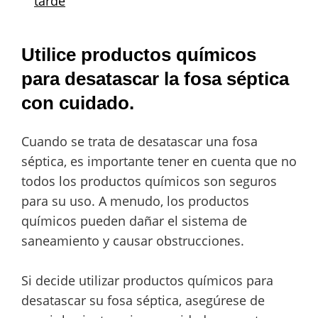
tarde
Utilice productos químicos
para desatascar la fosa séptica
con cuidado.
Cuando se trata de desatascar una fosa
séptica, es importante tener en cuenta que no
todos los productos químicos son seguros
para su uso. A menudo, los productos
químicos pueden dañar el sistema de
saneamiento y causar obstrucciones.
Si decide utilizar productos químicos para
desatascar su fosa séptica, asegúrese de