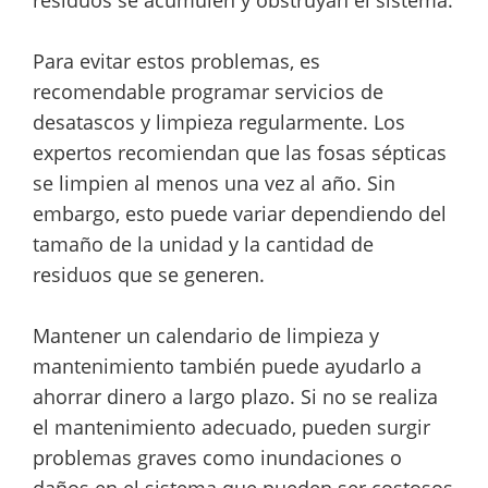
Para evitar estos problemas, es
recomendable programar servicios de
desatascos y limpieza regularmente. Los
expertos recomiendan que las fosas sépticas
se limpien al menos una vez al año. Sin
embargo, esto puede variar dependiendo del
tamaño de la unidad y la cantidad de
residuos que se generen.
Mantener un calendario de limpieza y
mantenimiento también puede ayudarlo a
ahorrar dinero a largo plazo. Si no se realiza
el mantenimiento adecuado, pueden surgir
problemas graves como inundaciones o
daños en el sistema que pueden ser costosos