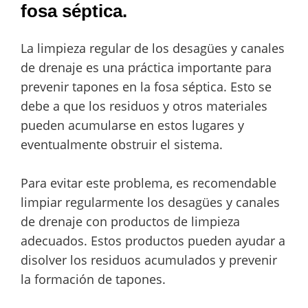
fosa séptica.
La limpieza regular de los desagües y canales
de drenaje es una práctica importante para
prevenir tapones en la fosa séptica. Esto se
debe a que los residuos y otros materiales
pueden acumularse en estos lugares y
eventualmente obstruir el sistema.
Para evitar este problema, es recomendable
limpiar regularmente los desagües y canales
de drenaje con productos de limpieza
adecuados. Estos productos pueden ayudar a
disolver los residuos acumulados y prevenir
la formación de tapones.