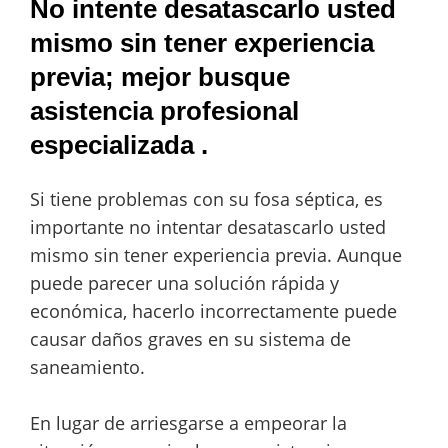
No intente desatascarlo usted
mismo sin tener experiencia
previa; mejor busque
asistencia profesional
especializada .
Si tiene problemas con su fosa séptica, es
importante no intentar desatascarlo usted
mismo sin tener experiencia previa. Aunque
puede parecer una solución rápida y
económica, hacerlo incorrectamente puede
causar daños graves en su sistema de
saneamiento.
En lugar de arriesgarse a empeorar la