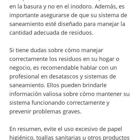
en la basura y no en el inodoro. Además, es
importante asegurarse de que su sistema de
saneamiento esté diseñado para manejar la
cantidad adecuada de residuos.
Si tiene dudas sobre cómo manejar
correctamente los residuos en su hogar o
negocio, es recomendable hablar con un
profesional en desatascos y sistemas de
saneamiento. Ellos pueden brindarle
información valiosa sobre cómo mantener su
sistema funcionando correctamente y
prevenir problemas graves.
En resumen, evite el uso excesivo de papel
higiénico, toallas sanitarias u otros productos