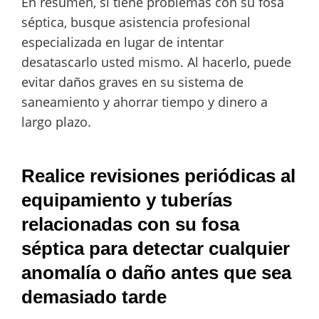
En resumen, si tiene problemas con su fosa
séptica, busque asistencia profesional
especializada en lugar de intentar
desatascarlo usted mismo. Al hacerlo, puede
evitar daños graves en su sistema de
saneamiento y ahorrar tiempo y dinero a
largo plazo.
Realice revisiones periódicas al
equipamiento y tuberías
relacionadas con su fosa
séptica para detectar cualquier
anomalía o daño antes que sea
demasiado tarde