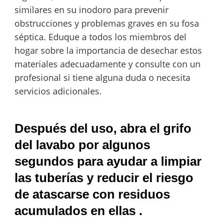
similares en su inodoro para prevenir
obstrucciones y problemas graves en su fosa
séptica. Eduque a todos los miembros del
hogar sobre la importancia de desechar estos
materiales adecuadamente y consulte con un
profesional si tiene alguna duda o necesita
servicios adicionales.
Después del uso, abra el grifo
del lavabo por algunos
segundos para ayudar a limpiar
las tuberías y reducir el riesgo
de atascarse con residuos
acumulados en ellas .