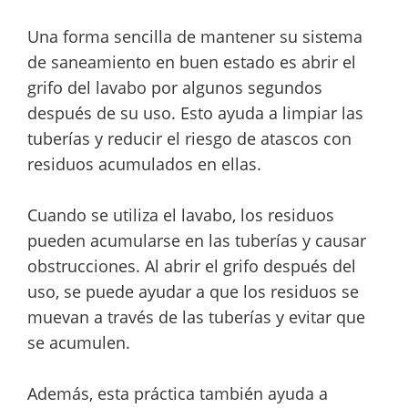
Una forma sencilla de mantener su sistema
de saneamiento en buen estado es abrir el
grifo del lavabo por algunos segundos
después de su uso. Esto ayuda a limpiar las
tuberías y reducir el riesgo de atascos con
residuos acumulados en ellas.
Cuando se utiliza el lavabo, los residuos
pueden acumularse en las tuberías y causar
obstrucciones. Al abrir el grifo después del
uso, se puede ayudar a que los residuos se
muevan a través de las tuberías y evitar que
se acumulen.
Además, esta práctica también ayuda a