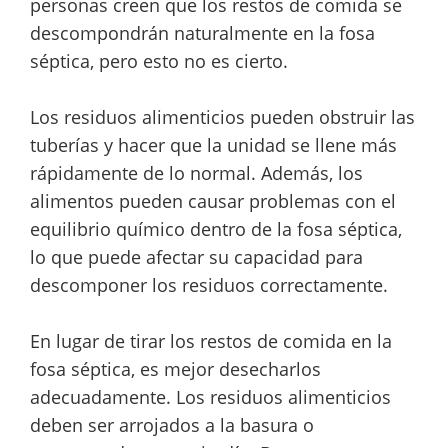
personas creen que los restos de comida se
descompondrán naturalmente en la fosa
séptica, pero esto no es cierto.
Los residuos alimenticios pueden obstruir las
tuberías y hacer que la unidad se llene más
rápidamente de lo normal. Además, los
alimentos pueden causar problemas con el
equilibrio químico dentro de la fosa séptica,
lo que puede afectar su capacidad para
descomponer los residuos correctamente.
En lugar de tirar los restos de comida en la
fosa séptica, es mejor desecharlos
adecuadamente. Los residuos alimenticios
deben ser arrojados a la basura o