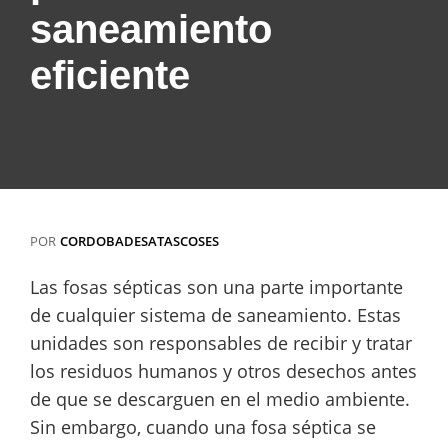
saneamiento
eficiente
POR
CORDOBADESATASCOSES
Las fosas sépticas son una parte importante
de cualquier sistema de saneamiento. Estas
unidades son responsables de recibir y tratar
los residuos humanos y otros desechos antes
de que se descarguen en el medio ambiente.
Sin embargo, cuando una fosa séptica se