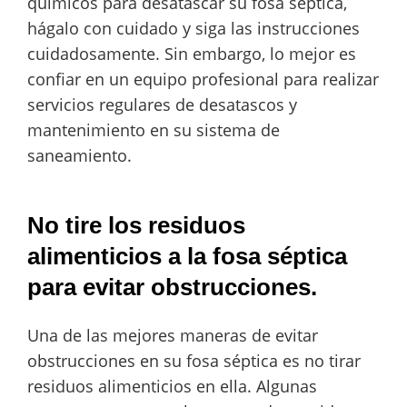
químicos para desatascar su fosa séptica,
hágalo con cuidado y siga las instrucciones
cuidadosamente. Sin embargo, lo mejor es
confiar en un equipo profesional para realizar
servicios regulares de desatascos y
mantenimiento en su sistema de
saneamiento.
No tire los residuos
alimenticios a la fosa séptica
para evitar obstrucciones.
Una de las mejores maneras de evitar
obstrucciones en su fosa séptica es no tirar
residuos alimenticios en ella. Algunas