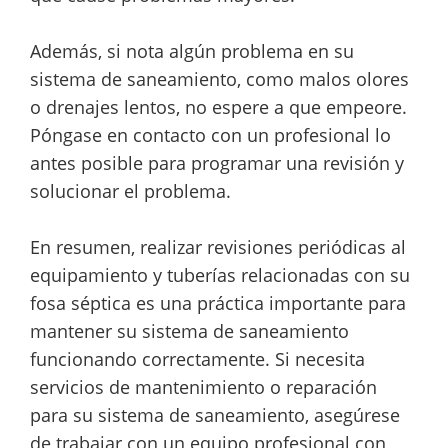
Además, si nota algún problema en su
sistema de saneamiento, como malos olores
o drenajes lentos, no espere a que empeore.
Póngase en contacto con un profesional lo
antes posible para programar una revisión y
solucionar el problema.
En resumen, realizar revisiones periódicas al
equipamiento y tuberías relacionadas con su
fosa séptica es una práctica importante para
mantener su sistema de saneamiento
funcionando correctamente. Si necesita
servicios de mantenimiento o reparación
para su sistema de saneamiento, asegúrese
de trabajar con un equipo profesional con