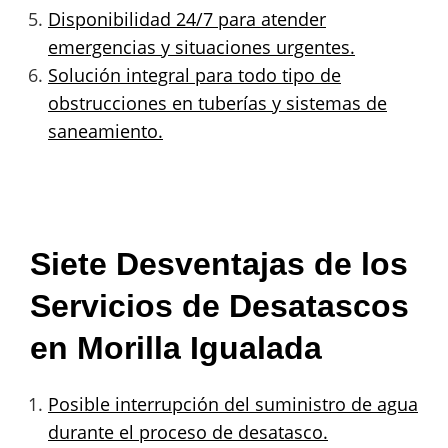
Disponibilidad 24/7 para atender
emergencias y situaciones urgentes.
Solución integral para todo tipo de
obstrucciones en tuberías y sistemas de
saneamiento.
Siete Desventajas de los
Servicios de Desatascos
en Morilla Igualada
Posible interrupción del suministro de agua
durante el proceso de desatasco.