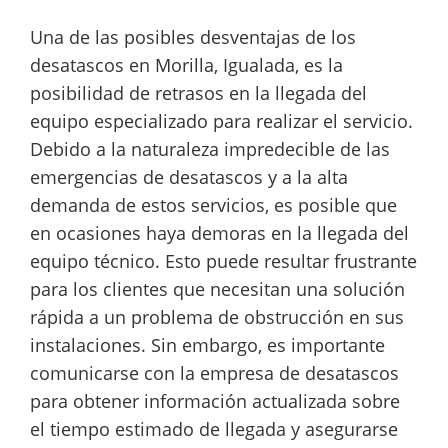
Una de las posibles desventajas de los
desatascos en Morilla, Igualada, es la
posibilidad de retrasos en la llegada del
equipo especializado para realizar el servicio.
Debido a la naturaleza impredecible de las
emergencias de desatascos y a la alta
demanda de estos servicios, es posible que
en ocasiones haya demoras en la llegada del
equipo técnico. Esto puede resultar frustrante
para los clientes que necesitan una solución
rápida a un problema de obstrucción en sus
instalaciones. Sin embargo, es importante
comunicarse con la empresa de desatascos
para obtener información actualizada sobre
el tiempo estimado de llegada y asegurarse