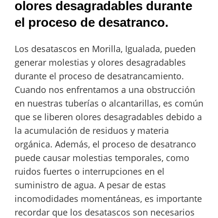
olores desagradables durante
el proceso de desatranco.
Los desatascos en Morilla, Igualada, pueden
generar molestias y olores desagradables
durante el proceso de desatrancamiento.
Cuando nos enfrentamos a una obstrucción
en nuestras tuberías o alcantarillas, es común
que se liberen olores desagradables debido a
la acumulación de residuos y materia
orgánica. Además, el proceso de desatranco
puede causar molestias temporales, como
ruidos fuertes o interrupciones en el
suministro de agua. A pesar de estas
incomodidades momentáneas, es importante
recordar que los desatascos son necesarios