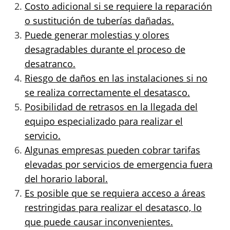
Costo adicional si se requiere la reparación
o sustitución de tuberías dañadas.
Puede generar molestias y olores
desagradables durante el proceso de
desatranco.
Riesgo de daños en las instalaciones si no
se realiza correctamente el desatasco.
Posibilidad de retrasos en la llegada del
equipo especializado para realizar el
servicio.
Algunas empresas pueden cobrar tarifas
elevadas por servicios de emergencia fuera
del horario laboral.
Es posible que se requiera acceso a áreas
restringidas para realizar el desatasco, lo
que puede causar inconvenientes.