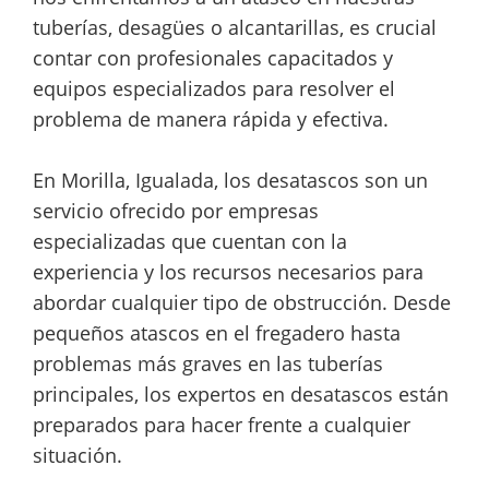
tuberías, desagües o alcantarillas, es crucial
contar con profesionales capacitados y
equipos especializados para resolver el
problema de manera rápida y efectiva.
En Morilla, Igualada, los desatascos son un
servicio ofrecido por empresas
especializadas que cuentan con la
experiencia y los recursos necesarios para
abordar cualquier tipo de obstrucción. Desde
pequeños atascos en el fregadero hasta
problemas más graves en las tuberías
principales, los expertos en desatascos están
preparados para hacer frente a cualquier
situación.