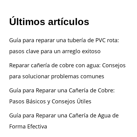
Últimos artículos
Guía para reparar una tubería de PVC rota:
pasos clave para un arreglo exitoso
Reparar cañería de cobre con agua: Consejos
para solucionar problemas comunes
Guía para Reparar una Cañería de Cobre:
Pasos Básicos y Consejos Útiles
Guía para Reparar una Cañería de Agua de
Forma Efectiva