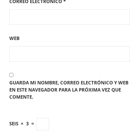
CORREO ELECTRÓNICO
*
WEB
GUARDA MI NOMBRE, CORREO ELECTRÓNICO Y WEB
EN ESTE NAVEGADOR PARA LA PRÓXIMA VEZ QUE
COMENTE.
SEIS
×
3
=