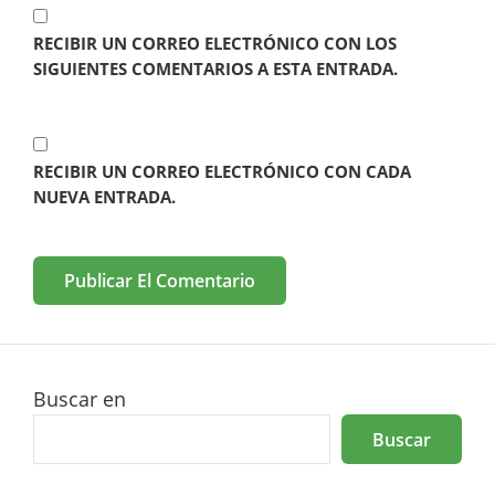
RECIBIR UN CORREO ELECTRÓNICO CON LOS
SIGUIENTES COMENTARIOS A ESTA ENTRADA.
RECIBIR UN CORREO ELECTRÓNICO CON CADA
NUEVA ENTRADA.
Buscar en
Buscar