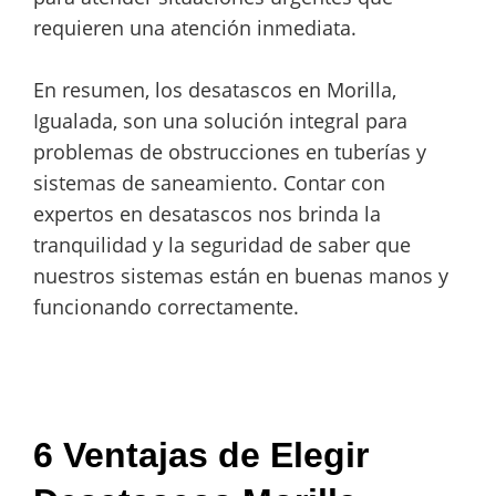
requieren una atención inmediata.
En resumen, los desatascos en Morilla,
Igualada, son una solución integral para
problemas de obstrucciones en tuberías y
sistemas de saneamiento. Contar con
expertos en desatascos nos brinda la
tranquilidad y la seguridad de saber que
nuestros sistemas están en buenas manos y
funcionando correctamente.
6 Ventajas de Elegir