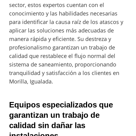
sector, estos expertos cuentan con el
conocimiento y las habilidades necesarias
para identificar la causa raíz de los atascos y
aplicar las soluciones más adecuadas de
manera rápida y eficiente. Su destreza y
profesionalismo garantizan un trabajo de
calidad que restablece el flujo normal del
sistema de saneamiento, proporcionando
tranquilidad y satisfacción a los clientes en
Morilla, Igualada.
Equipos especializados que
garantizan un trabajo de
calidad sin dañar las
instalaciones.