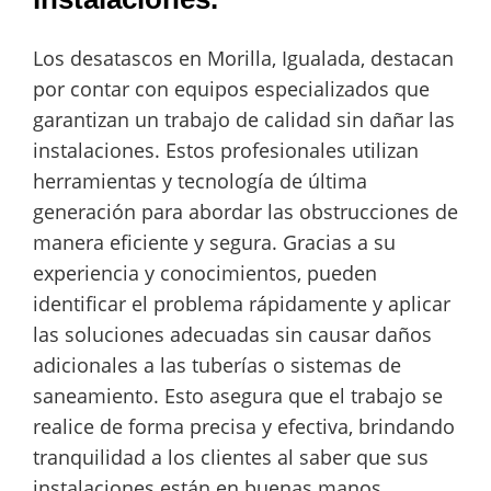
Los desatascos en Morilla, Igualada, destacan
por contar con equipos especializados que
garantizan un trabajo de calidad sin dañar las
instalaciones. Estos profesionales utilizan
herramientas y tecnología de última
generación para abordar las obstrucciones de
manera eficiente y segura. Gracias a su
experiencia y conocimientos, pueden
identificar el problema rápidamente y aplicar
las soluciones adecuadas sin causar daños
adicionales a las tuberías o sistemas de
saneamiento. Esto asegura que el trabajo se
realice de forma precisa y efectiva, brindando
tranquilidad a los clientes al saber que sus
instalaciones están en buenas manos.