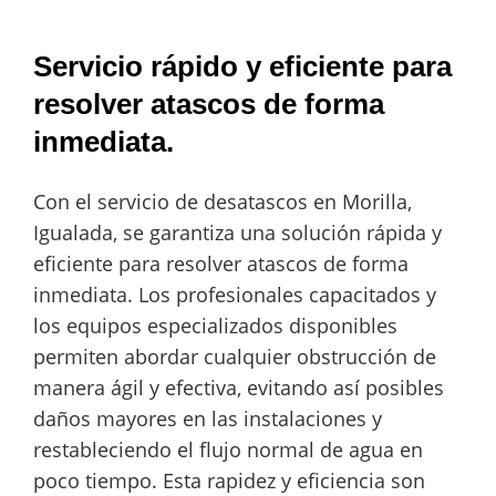
Servicio rápido y eficiente para
resolver atascos de forma
inmediata.
Con el servicio de desatascos en Morilla,
Igualada, se garantiza una solución rápida y
eficiente para resolver atascos de forma
inmediata. Los profesionales capacitados y
los equipos especializados disponibles
permiten abordar cualquier obstrucción de
manera ágil y efectiva, evitando así posibles
daños mayores en las instalaciones y
restableciendo el flujo normal de agua en
poco tiempo. Esta rapidez y eficiencia son