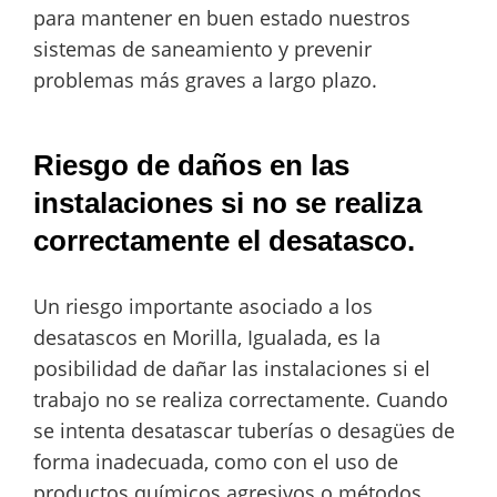
para mantener en buen estado nuestros
sistemas de saneamiento y prevenir
problemas más graves a largo plazo.
Riesgo de daños en las
instalaciones si no se realiza
correctamente el desatasco.
Un riesgo importante asociado a los
desatascos en Morilla, Igualada, es la
posibilidad de dañar las instalaciones si el
trabajo no se realiza correctamente. Cuando
se intenta desatascar tuberías o desagües de
forma inadecuada, como con el uso de
productos químicos agresivos o métodos