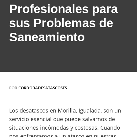
Profesionales para
sus Problemas de
Saneamiento
POR
CORDOBADESATASCOSES
Los desatascos en Morilla, Igualada, son un
servicio esencial que puede salvarnos de
situaciones incómodas y costosas. Cuando
nos enfrentamos a un atasco en nuestras