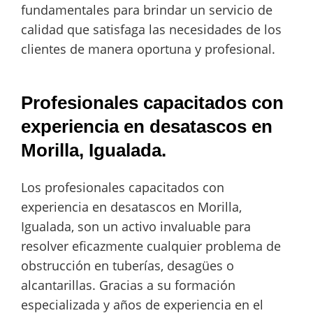
fundamentales para brindar un servicio de
calidad que satisfaga las necesidades de los
clientes de manera oportuna y profesional.
Profesionales capacitados con
experiencia en desatascos en
Morilla, Igualada.
Los profesionales capacitados con
experiencia en desatascos en Morilla,
Igualada, son un activo invaluable para
resolver eficazmente cualquier problema de
obstrucción en tuberías, desagües o
alcantarillas. Gracias a su formación
especializada y años de experiencia en el