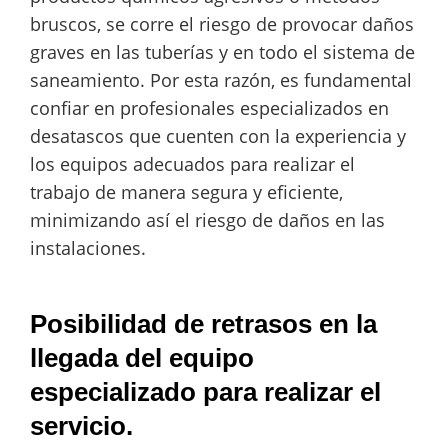
bruscos, se corre el riesgo de provocar daños
graves en las tuberías y en todo el sistema de
saneamiento. Por esta razón, es fundamental
confiar en profesionales especializados en
desatascos que cuenten con la experiencia y
los equipos adecuados para realizar el
trabajo de manera segura y eficiente,
minimizando así el riesgo de daños en las
instalaciones.
Posibilidad de retrasos en la
llegada del equipo
especializado para realizar el
servicio.