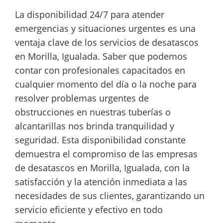
La disponibilidad 24/7 para atender
emergencias y situaciones urgentes es una
ventaja clave de los servicios de desatascos
en Morilla, Igualada. Saber que podemos
contar con profesionales capacitados en
cualquier momento del día o la noche para
resolver problemas urgentes de
obstrucciones en nuestras tuberías o
alcantarillas nos brinda tranquilidad y
seguridad. Esta disponibilidad constante
demuestra el compromiso de las empresas
de desatascos en Morilla, Igualada, con la
satisfacción y la atención inmediata a las
necesidades de sus clientes, garantizando un
servicio eficiente y efectivo en todo