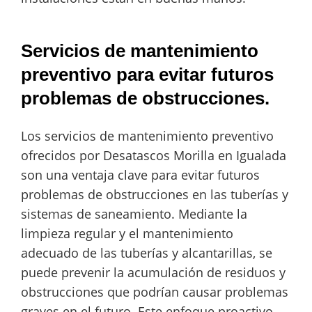
Servicios de mantenimiento
preventivo para evitar futuros
problemas de obstrucciones.
Los servicios de mantenimiento preventivo
ofrecidos por Desatascos Morilla en Igualada
son una ventaja clave para evitar futuros
problemas de obstrucciones en las tuberías y
sistemas de saneamiento. Mediante la
limpieza regular y el mantenimiento
adecuado de las tuberías y alcantarillas, se
puede prevenir la acumulación de residuos y
obstrucciones que podrían causar problemas
graves en el futuro. Este enfoque proactivo