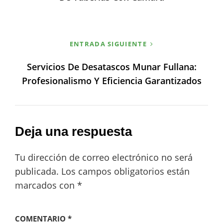
ENTRADA SIGUIENTE
Servicios De Desatascos Munar Fullana:
Profesionalismo Y Eficiencia Garantizados
Deja una respuesta
Tu dirección de correo electrónico no será
publicada.
Los campos obligatorios están
marcados con
*
COMENTARIO
*