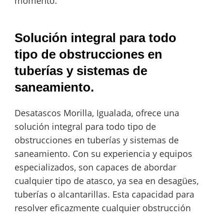
momento.
Solución integral para todo
tipo de obstrucciones en
tuberías y sistemas de
saneamiento.
Desatascos Morilla, Igualada, ofrece una
solución integral para todo tipo de
obstrucciones en tuberías y sistemas de
saneamiento. Con su experiencia y equipos
especializados, son capaces de abordar
cualquier tipo de atasco, ya sea en desagües,
tuberías o alcantarillas. Esta capacidad para
resolver eficazmente cualquier obstrucción