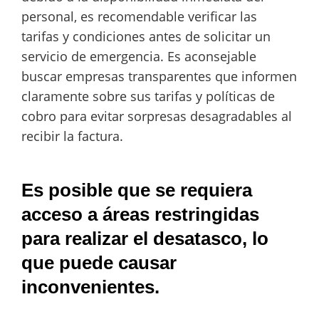
personal, es recomendable verificar las
tarifas y condiciones antes de solicitar un
servicio de emergencia. Es aconsejable
buscar empresas transparentes que informen
claramente sobre sus tarifas y políticas de
cobro para evitar sorpresas desagradables al
recibir la factura.
Es posible que se requiera
acceso a áreas restringidas
para realizar el desatasco, lo
que puede causar
inconvenientes.