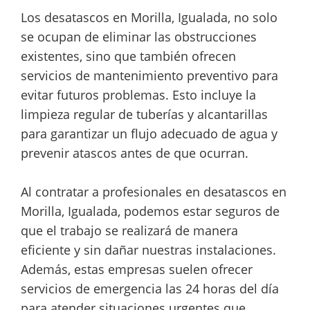
Los desatascos en Morilla, Igualada, no solo
se ocupan de eliminar las obstrucciones
existentes, sino que también ofrecen
servicios de mantenimiento preventivo para
evitar futuros problemas. Esto incluye la
limpieza regular de tuberías y alcantarillas
para garantizar un flujo adecuado de agua y
prevenir atascos antes de que ocurran.
Al contratar a profesionales en desatascos en
Morilla, Igualada, podemos estar seguros de
que el trabajo se realizará de manera
eficiente y sin dañar nuestras instalaciones.
Además, estas empresas suelen ofrecer
servicios de emergencia las 24 horas del día
para atender situaciones urgentes que