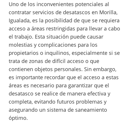
Uno de los inconvenientes potenciales al
contratar servicios de desatascos en Morilla,
Igualada, es la posibilidad de que se requiera
acceso a áreas restringidas para llevar a cabo
el trabajo. Esta situación puede causar
molestias y complicaciones para los
propietarios o inquilinos, especialmente si se
trata de zonas de difícil acceso o que
contienen objetos personales. Sin embargo,
es importante recordar que el acceso a estas
áreas es necesario para garantizar que el
desatasco se realice de manera efectiva y
completa, evitando futuros problemas y
asegurando un sistema de saneamiento
óptimo.