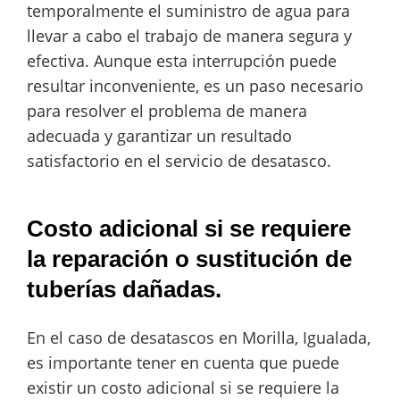
temporalmente el suministro de agua para
llevar a cabo el trabajo de manera segura y
efectiva. Aunque esta interrupción puede
resultar inconveniente, es un paso necesario
para resolver el problema de manera
adecuada y garantizar un resultado
satisfactorio en el servicio de desatasco.
Costo adicional si se requiere
la reparación o sustitución de
tuberías dañadas.
En el caso de desatascos en Morilla, Igualada,
es importante tener en cuenta que puede
existir un costo adicional si se requiere la