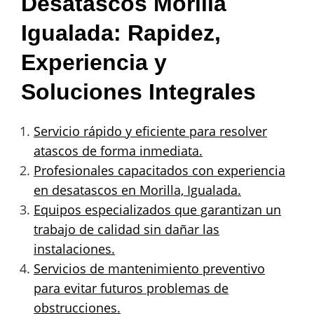
Desatascos Morilla
Igualada: Rapidez,
Experiencia y
Soluciones Integrales
Servicio rápido y eficiente para resolver
atascos de forma inmediata.
Profesionales capacitados con experiencia
en desatascos en Morilla, Igualada.
Equipos especializados que garantizan un
trabajo de calidad sin dañar las
instalaciones.
Servicios de mantenimiento preventivo
para evitar futuros problemas de
obstrucciones.