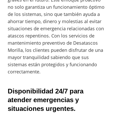
no solo garantiza un funcionamiento óptimo
de los sistemas, sino que también ayuda a
ahorrar tiempo, dinero y molestias al evitar
situaciones de emergencia relacionadas con
atascos repentinos. Con los servicios de
mantenimiento preventivo de Desatascos
Morilla, los clientes pueden disfrutar de una
mayor tranquilidad sabiendo que sus
sistemas están protegidos y funcionando
correctamente.
Disponibilidad 24/7 para
atender emergencias y
situaciones urgentes.