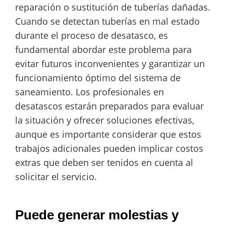
reparación o sustitución de tuberías dañadas.
Cuando se detectan tuberías en mal estado
durante el proceso de desatasco, es
fundamental abordar este problema para
evitar futuros inconvenientes y garantizar un
funcionamiento óptimo del sistema de
saneamiento. Los profesionales en
desatascos estarán preparados para evaluar
la situación y ofrecer soluciones efectivas,
aunque es importante considerar que estos
trabajos adicionales pueden implicar costos
extras que deben ser tenidos en cuenta al
solicitar el servicio.
Puede generar molestias y