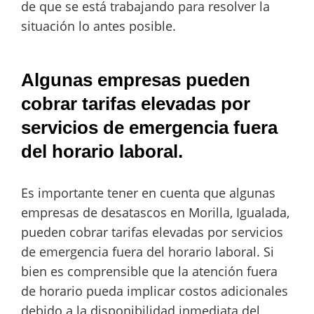
de que se está trabajando para resolver la
situación lo antes posible.
Algunas empresas pueden
cobrar tarifas elevadas por
servicios de emergencia fuera
del horario laboral.
Es importante tener en cuenta que algunas
empresas de desatascos en Morilla, Igualada,
pueden cobrar tarifas elevadas por servicios
de emergencia fuera del horario laboral. Si
bien es comprensible que la atención fuera
de horario pueda implicar costos adicionales
debido a la disponibilidad inmediata del