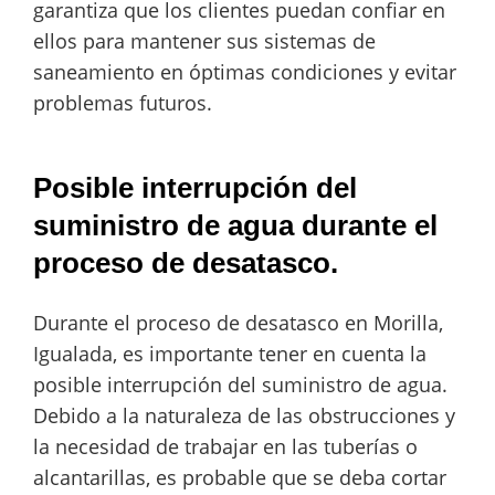
garantiza que los clientes puedan confiar en
ellos para mantener sus sistemas de
saneamiento en óptimas condiciones y evitar
problemas futuros.
Posible interrupción del
suministro de agua durante el
proceso de desatasco.
Durante el proceso de desatasco en Morilla,
Igualada, es importante tener en cuenta la
posible interrupción del suministro de agua.
Debido a la naturaleza de las obstrucciones y
la necesidad de trabajar en las tuberías o
alcantarillas, es probable que se deba cortar