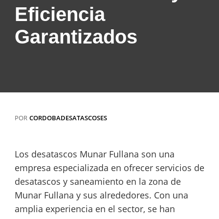
Eficiencia
Garantizados
POR
CORDOBADESATASCOSES
Los desatascos Munar Fullana son una
empresa especializada en ofrecer servicios de
desatascos y saneamiento en la zona de
Munar Fullana y sus alrededores. Con una
amplia experiencia en el sector, se han