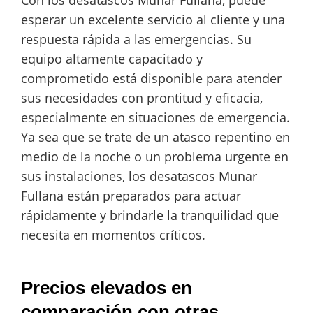
esperar un excelente servicio al cliente y una
respuesta rápida a las emergencias. Su
equipo altamente capacitado y
comprometido está disponible para atender
sus necesidades con prontitud y eficacia,
especialmente en situaciones de emergencia.
Ya sea que se trate de un atasco repentino en
medio de la noche o un problema urgente en
sus instalaciones, los desatascos Munar
Fullana están preparados para actuar
rápidamente y brindarle la tranquilidad que
necesita en momentos críticos.
Precios elevados en
comparación con otras