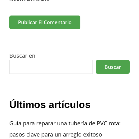
Buscar en
Buscar
Últimos artículos
Guía para reparar una tubería de PVC rota:
pasos clave para un arreglo exitoso