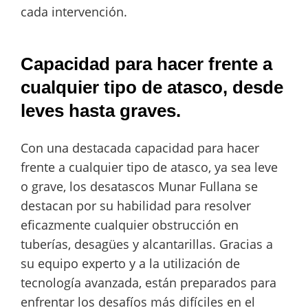
cada intervención.
Capacidad para hacer frente a
cualquier tipo de atasco, desde
leves hasta graves.
Con una destacada capacidad para hacer
frente a cualquier tipo de atasco, ya sea leve
o grave, los desatascos Munar Fullana se
destacan por su habilidad para resolver
eficazmente cualquier obstrucción en
tuberías, desagües y alcantarillas. Gracias a
su equipo experto y a la utilización de
tecnología avanzada, están preparados para
enfrentar los desafíos más difíciles en el