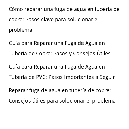
Cómo reparar una fuga de agua en tubería de
cobre: Pasos clave para solucionar el
problema
Guía para Reparar una Fuga de Agua en
Tubería de Cobre: Pasos y Consejos Útiles
Guía para Reparar una Fuga de Agua en
Tubería de PVC: Pasos Importantes a Seguir
Reparar fuga de agua en tubería de cobre:
Consejos útiles para solucionar el problema