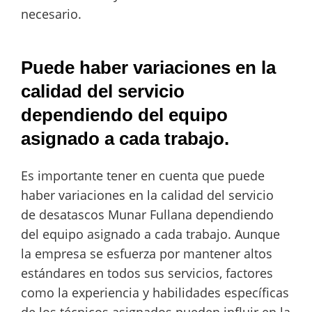
necesario.
Puede haber variaciones en la
calidad del servicio
dependiendo del equipo
asignado a cada trabajo.
Es importante tener en cuenta que puede
haber variaciones en la calidad del servicio
de desatascos Munar Fullana dependiendo
del equipo asignado a cada trabajo. Aunque
la empresa se esfuerza por mantener altos
estándares en todos sus servicios, factores
como la experiencia y habilidades específicas