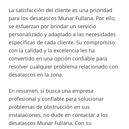
La satisfacción del cliente es una prioridad
para los desatascos Munar Fullana. Por ello,
se esfuerzan por brindar un servicio
personalizado y adaptado a las necesidades
específicas de cada cliente. Su compromiso
con la calidad y la excelencia les ha
convertido en una opción confiable para
resolver cualquier problema relacionado con
desatascos en la zona.
En resumen, si busca una empresa
profesional y confiable para solucionar
problemas de obstrucción en sus
instalaciones, no dude en contactar a los
desatascos Munar Fullana. Con su