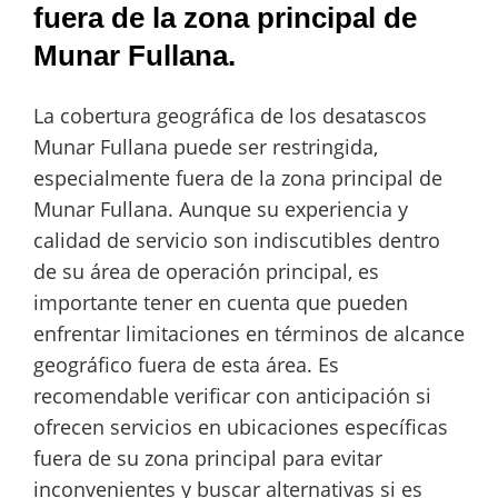
fuera de la zona principal de
Munar Fullana.
La cobertura geográfica de los desatascos
Munar Fullana puede ser restringida,
especialmente fuera de la zona principal de
Munar Fullana. Aunque su experiencia y
calidad de servicio son indiscutibles dentro
de su área de operación principal, es
importante tener en cuenta que pueden
enfrentar limitaciones en términos de alcance
geográfico fuera de esta área. Es
recomendable verificar con anticipación si
ofrecen servicios en ubicaciones específicas
fuera de su zona principal para evitar
inconvenientes y buscar alternativas si es