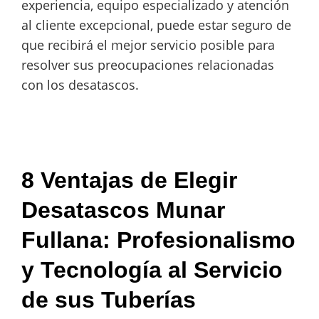
experiencia, equipo especializado y atención
al cliente excepcional, puede estar seguro de
que recibirá el mejor servicio posible para
resolver sus preocupaciones relacionadas
con los desatascos.
8 Ventajas de Elegir
Desatascos Munar
Fullana: Profesionalismo
y Tecnología al Servicio
de sus Tuberías