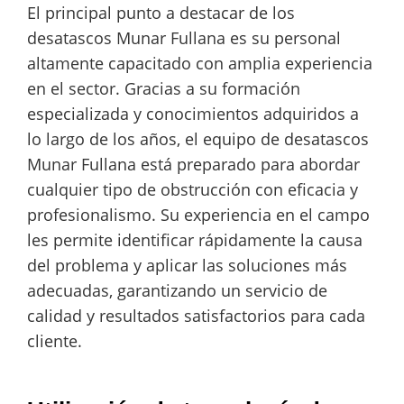
El principal punto a destacar de los
desatascos Munar Fullana es su personal
altamente capacitado con amplia experiencia
en el sector. Gracias a su formación
especializada y conocimientos adquiridos a
lo largo de los años, el equipo de desatascos
Munar Fullana está preparado para abordar
cualquier tipo de obstrucción con eficacia y
profesionalismo. Su experiencia en el campo
les permite identificar rápidamente la causa
del problema y aplicar las soluciones más
adecuadas, garantizando un servicio de
calidad y resultados satisfactorios para cada
cliente.