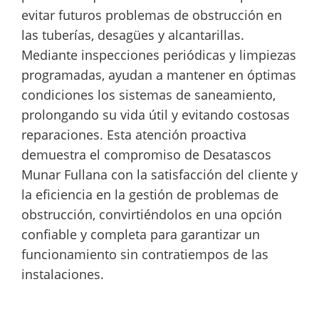
evitar futuros problemas de obstrucción en
las tuberías, desagües y alcantarillas.
Mediante inspecciones periódicas y limpiezas
programadas, ayudan a mantener en óptimas
condiciones los sistemas de saneamiento,
prolongando su vida útil y evitando costosas
reparaciones. Esta atención proactiva
demuestra el compromiso de Desatascos
Munar Fullana con la satisfacción del cliente y
la eficiencia en la gestión de problemas de
obstrucción, convirtiéndolos en una opción
confiable y completa para garantizar un
funcionamiento sin contratiempos de las
instalaciones.