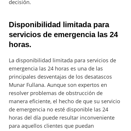
decisión.
Disponibilidad limitada para
servicios de emergencia las 24
horas.
La disponibilidad limitada para servicios de
emergencia las 24 horas es una de las
principales desventajas de los desatascos
Munar Fullana. Aunque son expertos en
resolver problemas de obstrucción de
manera eficiente, el hecho de que su servicio
de emergencia no esté disponible las 24
horas del día puede resultar inconveniente
para aquellos clientes que puedan