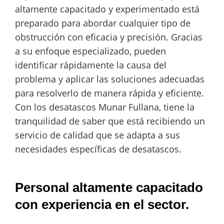
altamente capacitado y experimentado está
preparado para abordar cualquier tipo de
obstrucción con eficacia y precisión. Gracias
a su enfoque especializado, pueden
identificar rápidamente la causa del
problema y aplicar las soluciones adecuadas
para resolverlo de manera rápida y eficiente.
Con los desatascos Munar Fullana, tiene la
tranquilidad de saber que está recibiendo un
servicio de calidad que se adapta a sus
necesidades específicas de desatascos.
Personal altamente capacitado
con experiencia en el sector.