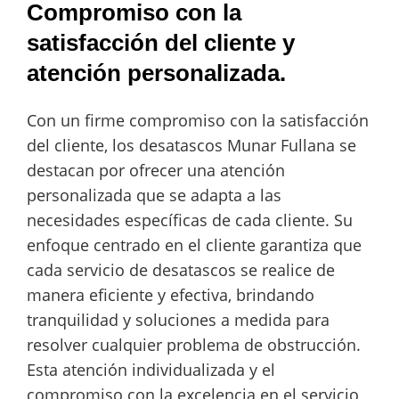
Compromiso con la
satisfacción del cliente y
atención personalizada.
Con un firme compromiso con la satisfacción
del cliente, los desatascos Munar Fullana se
destacan por ofrecer una atención
personalizada que se adapta a las
necesidades específicas de cada cliente. Su
enfoque centrado en el cliente garantiza que
cada servicio de desatascos se realice de
manera eficiente y efectiva, brindando
tranquilidad y soluciones a medida para
resolver cualquier problema de obstrucción.
Esta atención individualizada y el
compromiso con la excelencia en el servicio