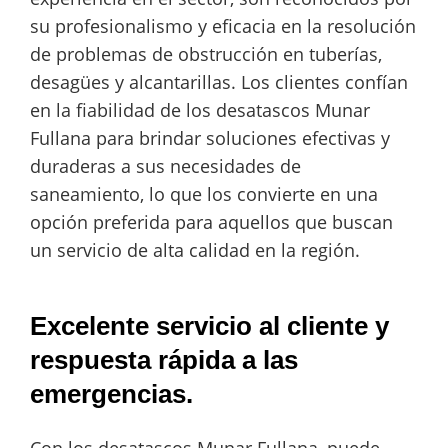
su profesionalismo y eficacia en la resolución
de problemas de obstrucción en tuberías,
desagües y alcantarillas. Los clientes confían
en la fiabilidad de los desatascos Munar
Fullana para brindar soluciones efectivas y
duraderas a sus necesidades de
saneamiento, lo que los convierte en una
opción preferida para aquellos que buscan
un servicio de alta calidad en la región.
Excelente servicio al cliente y
respuesta rápida a las
emergencias.
Con los desatascos Munar Fullana, puede