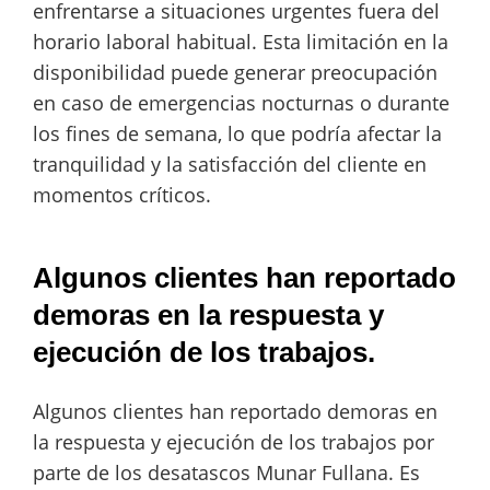
enfrentarse a situaciones urgentes fuera del
horario laboral habitual. Esta limitación en la
disponibilidad puede generar preocupación
en caso de emergencias nocturnas o durante
los fines de semana, lo que podría afectar la
tranquilidad y la satisfacción del cliente en
momentos críticos.
Algunos clientes han reportado
demoras en la respuesta y
ejecución de los trabajos.
Algunos clientes han reportado demoras en
la respuesta y ejecución de los trabajos por
parte de los desatascos Munar Fullana. Es