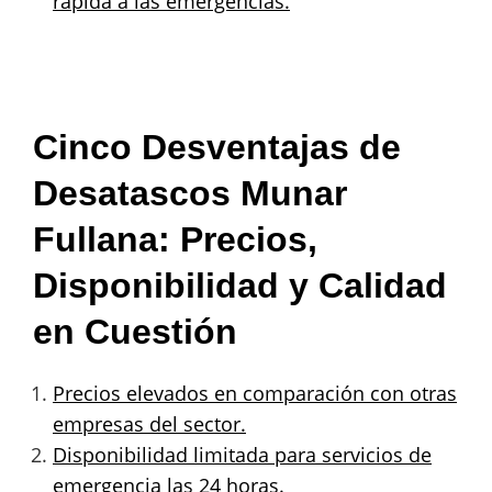
rápida a las emergencias.
Cinco Desventajas de
Desatascos Munar
Fullana: Precios,
Disponibilidad y Calidad
en Cuestión
Precios elevados en comparación con otras
empresas del sector.
Disponibilidad limitada para servicios de
emergencia las 24 horas.