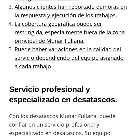
Algunos clientes han reportado demoras en
la respuesta y ejecución de los trabajos.
La cobertura geográfica puede ser
restringida, especialmente fuera de la zona
principal de Munar Fullana.
Puede haber variaciones en la calidad del
servicio dependiendo del equipo asignado
a cada trabajo.
Servicio profesional y
especializado en desatascos.
Con los desatascos Munar Fullana, puede
confiar en un servicio profesional y
especializado en desatascos. Su equipo