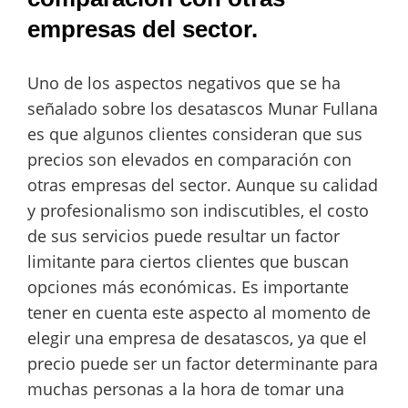
empresas del sector.
Uno de los aspectos negativos que se ha
señalado sobre los desatascos Munar Fullana
es que algunos clientes consideran que sus
precios son elevados en comparación con
otras empresas del sector. Aunque su calidad
y profesionalismo son indiscutibles, el costo
de sus servicios puede resultar un factor
limitante para ciertos clientes que buscan
opciones más económicas. Es importante
tener en cuenta este aspecto al momento de
elegir una empresa de desatascos, ya que el
precio puede ser un factor determinante para
muchas personas a la hora de tomar una