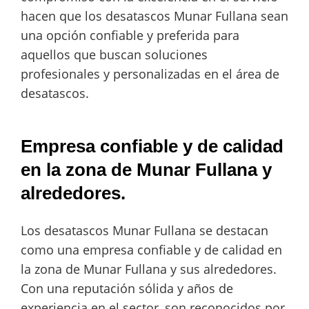
hacen que los desatascos Munar Fullana sean
una opción confiable y preferida para
aquellos que buscan soluciones
profesionales y personalizadas en el área de
desatascos.
Empresa confiable y de calidad
en la zona de Munar Fullana y
alrededores.
Los desatascos Munar Fullana se destacan
como una empresa confiable y de calidad en
la zona de Munar Fullana y sus alrededores.
Con una reputación sólida y años de
experiencia en el sector, son reconocidos por