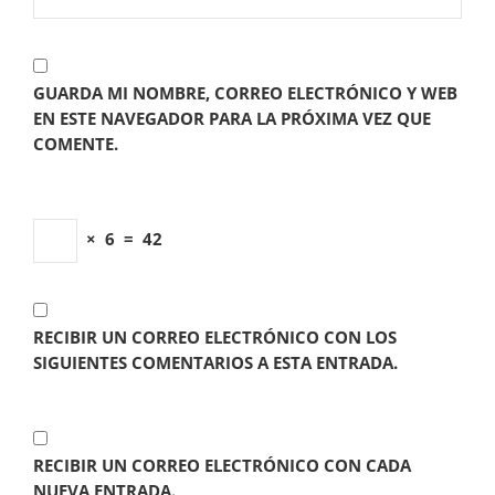
GUARDA MI NOMBRE, CORREO ELECTRÓNICO Y WEB
EN ESTE NAVEGADOR PARA LA PRÓXIMA VEZ QUE
COMENTE.
×
6
=
42
RECIBIR UN CORREO ELECTRÓNICO CON LOS
SIGUIENTES COMENTARIOS A ESTA ENTRADA.
RECIBIR UN CORREO ELECTRÓNICO CON CADA
NUEVA ENTRADA.