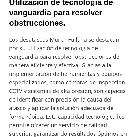
Utilización de tecnología de
vanguardia para resolver
obstrucciones.
Los desatascos Munar Fullana se destacan
por su utilización de tecnología de
vanguardia para resolver obstrucciones de
manera eficiente y efectiva. Gracias a la
implementación de herramientas y equipos
especializados, como cámaras de inspección
CCTV y sistemas de alta presión, son capaces
de identificar con precisión la causa del
atasco y aplicar la solución adecuada de
forma rápida. Esta capacidad tecnológica les
permite ofrecer un servicio de calidad
superior, garantizando resultados óptimos en