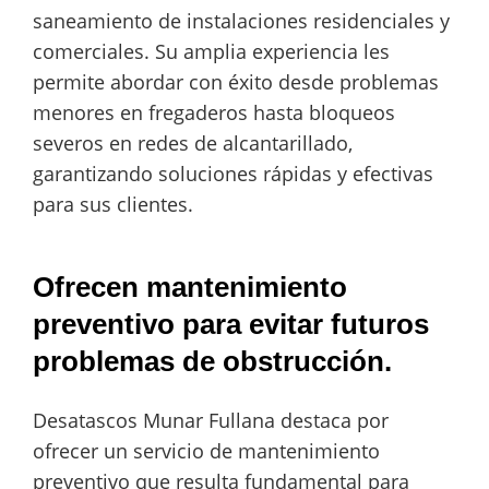
saneamiento de instalaciones residenciales y
comerciales. Su amplia experiencia les
permite abordar con éxito desde problemas
menores en fregaderos hasta bloqueos
severos en redes de alcantarillado,
garantizando soluciones rápidas y efectivas
para sus clientes.
Ofrecen mantenimiento
preventivo para evitar futuros
problemas de obstrucción.
Desatascos Munar Fullana destaca por
ofrecer un servicio de mantenimiento
preventivo que resulta fundamental para