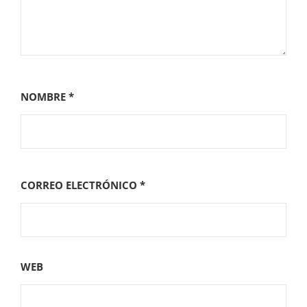
NOMBRE
*
CORREO ELECTRÓNICO
*
WEB