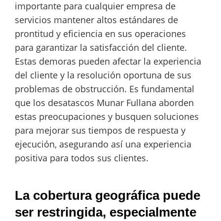
importante para cualquier empresa de
servicios mantener altos estándares de
prontitud y eficiencia en sus operaciones
para garantizar la satisfacción del cliente.
Estas demoras pueden afectar la experiencia
del cliente y la resolución oportuna de sus
problemas de obstrucción. Es fundamental
que los desatascos Munar Fullana aborden
estas preocupaciones y busquen soluciones
para mejorar sus tiempos de respuesta y
ejecución, asegurando así una experiencia
positiva para todos sus clientes.
La cobertura geográfica puede
ser restringida, especialmente