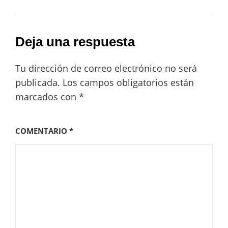
Deja una respuesta
Tu dirección de correo electrónico no será
publicada.
Los campos obligatorios están
marcados con
*
COMENTARIO
*