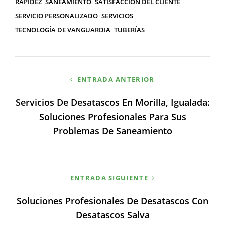
RAPIDEZ
SANEAMIENTO
SATISFACCIÓN DEL CLIENTE
SERVICIO PERSONALIZADO
SERVICIOS
TECNOLOGÍA DE VANGUARDIA
TUBERÍAS
Navegación
ENTRADA ANTERIOR
de
Servicios De Desatascos En Morilla, Igualada:
entradas
Soluciones Profesionales Para Sus
Problemas De Saneamiento
ENTRADA SIGUIENTE
Soluciones Profesionales De Desatascos Con
Desatascos Salva