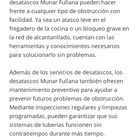
desatascos Munar Fullana pueden hacer
frente a cualquier tipo de obstrucción con
facilidad. Ya sea un atasco leve en el
fregadero de la cocina o un bloqueo grave en
la red de alcantarillado, cuentan con las
herramientas y conocimientos necesarios
para solucionarlo sin problemas.
Además de los servicios de desatascos, los
desatascos Munar Fullana también ofrecen
mantenimiento preventivo para ayudar a
prevenir futuros problemas de obstrucción.
Mediante inspecciones regulares y limpiezas
programadas, pueden garantizar que sus
sistemas de tuberías funcionen sin
contratiempos durante más tiempo.