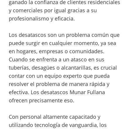
ganado la confianza de clientes residenciales
y comerciales por igual gracias a su
profesionalismo y eficacia.
Los desatascos son un problema común que
puede surgir en cualquier momento, ya sea
en hogares, empresas o comunidades.
Cuando se enfrenta a un atasco en sus
tuberías, desagües o alcantarillas, es crucial
contar con un equipo experto que pueda
resolver el problema de manera rápida y
efectiva. Los desatascos Munar Fullana
ofrecen precisamente eso.
Con personal altamente capacitado y
utilizando tecnología de vanguardia, los