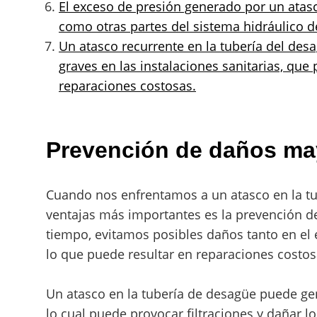
El exceso de presión generado por un atasc
como otras partes del sistema hidráulico d
Un atasco recurrente en la tubería del de
graves en las instalaciones sanitarias, que
reparaciones costosas.
Prevención de daños ma
Cuando nos enfrentamos a un atasco en la tu
ventajas más importantes es la prevención de
tiempo, evitamos posibles daños tanto en el 
lo que puede resultar en reparaciones costos
Un atasco en la tubería de desagüe puede ge
lo cual puede provocar filtraciones y dañar 