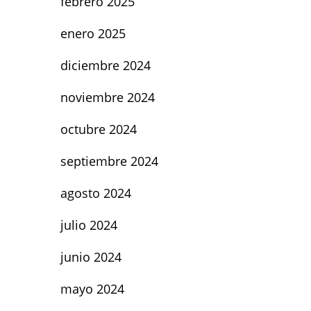
febrero 2025
enero 2025
diciembre 2024
noviembre 2024
octubre 2024
septiembre 2024
agosto 2024
julio 2024
junio 2024
mayo 2024