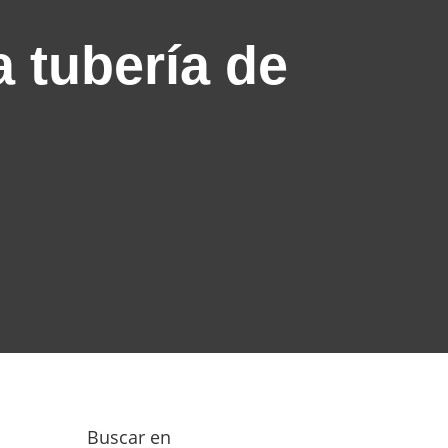
 tubería de
Buscar en