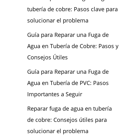
tubería de cobre: Pasos clave para
solucionar el problema
Guía para Reparar una Fuga de
Agua en Tubería de Cobre: Pasos y
Consejos Útiles
Guía para Reparar una Fuga de
Agua en Tubería de PVC: Pasos
Importantes a Seguir
Reparar fuga de agua en tubería
de cobre: Consejos útiles para
solucionar el problema