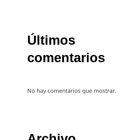
Últimos
comentarios
No hay comentarios que mostrar.
Archivo