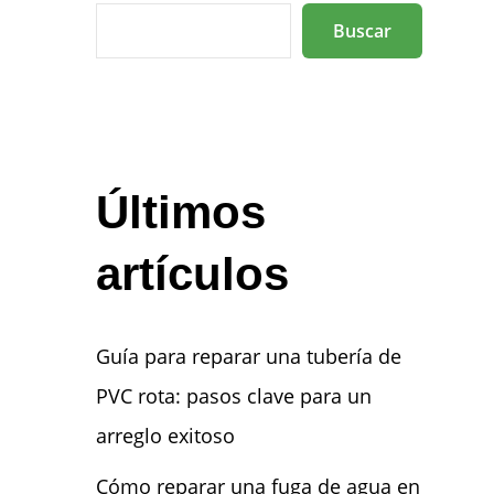
Buscar
Últimos
artículos
Guía para reparar una tubería de
PVC rota: pasos clave para un
arreglo exitoso
Cómo reparar una fuga de agua en