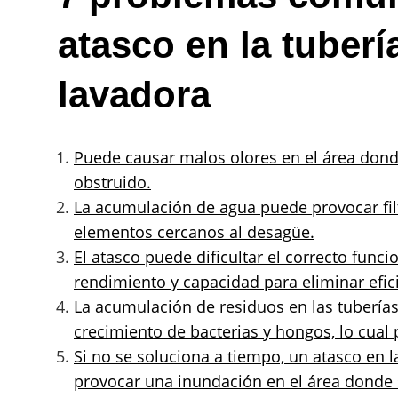
atasco en la tuberí
lavadora
Puede causar malos olores en el área dond
obstruido.
La acumulación de agua puede provocar filt
elementos cercanos al desagüe.
El atasco puede dificultar el correcto func
rendimiento y capacidad para eliminar efic
La acumulación de residuos en las tubería
crecimiento de bacterias y hongos, lo cual 
Si no se soluciona a tiempo, un atasco en 
provocar una inundación en el área donde 