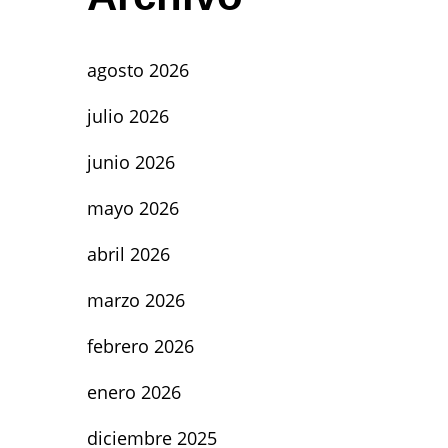
agosto 2026
julio 2026
junio 2026
mayo 2026
abril 2026
marzo 2026
febrero 2026
enero 2026
diciembre 2025