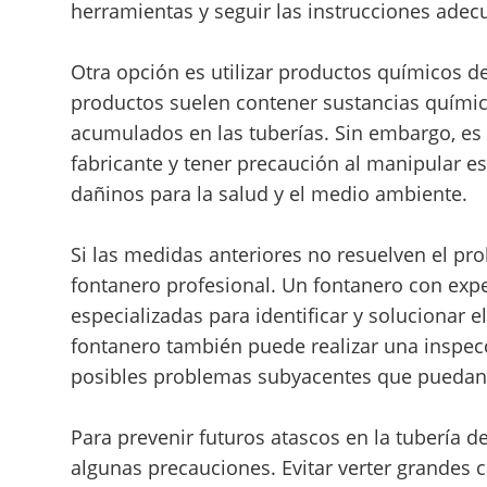
herramientas y seguir las instrucciones adecu
Otra opción es utilizar productos químicos d
productos suelen contener sustancias químic
acumulados en las tuberías. Sin embargo, es i
fabricante y tener precaución al manipular e
dañinos para la salud y el medio ambiente.
Si las medidas anteriores no resuelven el p
fontanero profesional. Un fontanero con expe
especializadas para identificar y solucionar 
fontanero también puede realizar una inspecc
posibles problemas subyacentes que puedan 
Para prevenir futuros atascos en la tubería 
algunas precauciones. Evitar verter grandes 