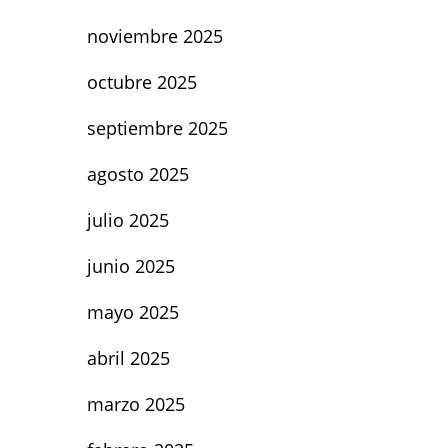
noviembre 2025
octubre 2025
septiembre 2025
agosto 2025
julio 2025
junio 2025
mayo 2025
abril 2025
marzo 2025