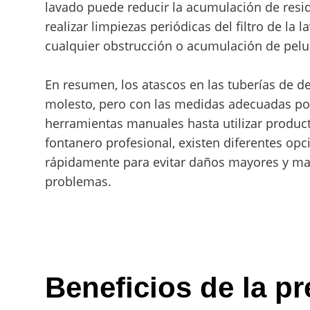
lavado puede reducir la acumulación de resi
realizar limpiezas periódicas del filtro de la
cualquier obstrucción o acumulación de pelu
En resumen, los atascos en las tuberías de 
molesto, pero con las medidas adecuadas po
herramientas manuales hasta utilizar produc
fontanero profesional, existen diferentes op
rápidamente para evitar daños mayores y ma
problemas.
Beneficios de la p