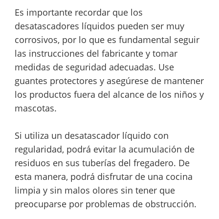
Es importante recordar que los
desatascadores líquidos pueden ser muy
corrosivos, por lo que es fundamental seguir
las instrucciones del fabricante y tomar
medidas de seguridad adecuadas. Use
guantes protectores y asegúrese de mantener
los productos fuera del alcance de los niños y
mascotas.
Si utiliza un desatascador líquido con
regularidad, podrá evitar la acumulación de
residuos en sus tuberías del fregadero. De
esta manera, podrá disfrutar de una cocina
limpia y sin malos olores sin tener que
preocuparse por problemas de obstrucción.