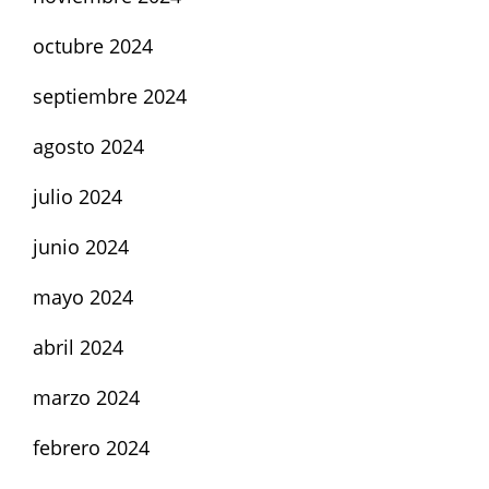
octubre 2024
septiembre 2024
agosto 2024
julio 2024
junio 2024
mayo 2024
abril 2024
marzo 2024
febrero 2024