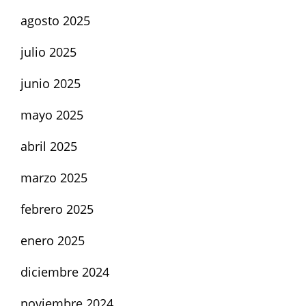
agosto 2025
julio 2025
junio 2025
mayo 2025
abril 2025
marzo 2025
febrero 2025
enero 2025
diciembre 2024
noviembre 2024