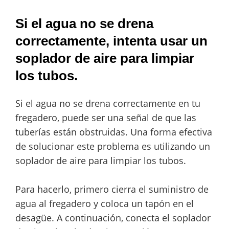
Si el agua no se drena
correctamente, intenta usar un
soplador de aire para limpiar
los tubos.
Si el agua no se drena correctamente en tu
fregadero, puede ser una señal de que las
tuberías están obstruidas. Una forma efectiva
de solucionar este problema es utilizando un
soplador de aire para limpiar los tubos.
Para hacerlo, primero cierra el suministro de
agua al fregadero y coloca un tapón en el
desagüe. A continuación, conecta el soplador