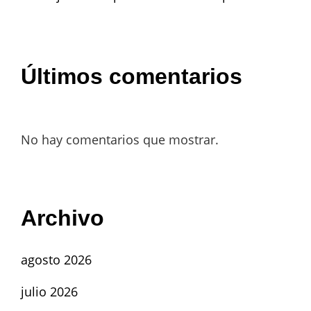
Últimos comentarios
No hay comentarios que mostrar.
Archivo
agosto 2026
julio 2026