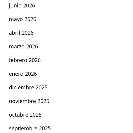
junio 2026
mayo 2026
abril 2026
marzo 2026
febrero 2026
enero 2026
diciembre 2025
noviembre 2025
octubre 2025
septiembre 2025