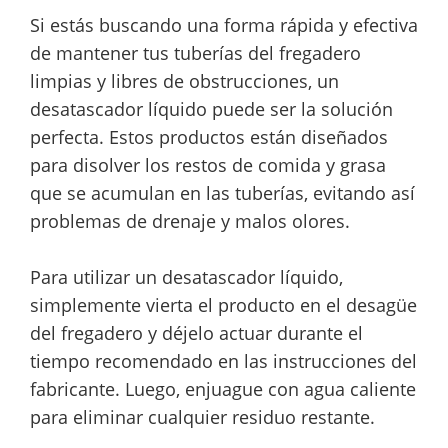
Si estás buscando una forma rápida y efectiva
de mantener tus tuberías del fregadero
limpias y libres de obstrucciones, un
desatascador líquido puede ser la solución
perfecta. Estos productos están diseñados
para disolver los restos de comida y grasa
que se acumulan en las tuberías, evitando así
problemas de drenaje y malos olores.
Para utilizar un desatascador líquido,
simplemente vierta el producto en el desagüe
del fregadero y déjelo actuar durante el
tiempo recomendado en las instrucciones del
fabricante. Luego, enjuague con agua caliente
para eliminar cualquier residuo restante.