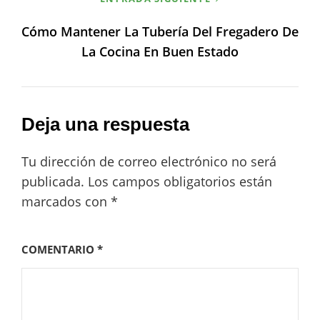
Cómo Mantener La Tubería Del Fregadero De
La Cocina En Buen Estado
Deja una respuesta
Tu dirección de correo electrónico no será
publicada.
Los campos obligatorios están
marcados con
*
COMENTARIO
*