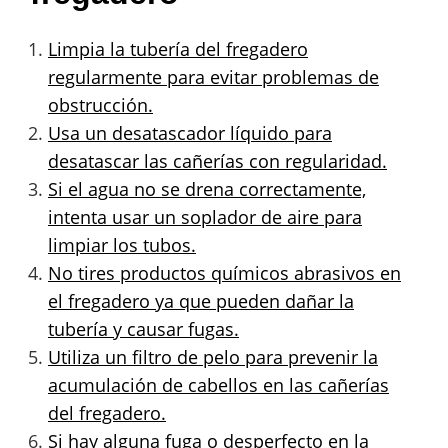
Limpia la tubería del fregadero
regularmente para evitar problemas de
obstrucción.
Usa un desatascador líquido para
desatascar las cañerías con regularidad.
Si el agua no se drena correctamente,
intenta usar un soplador de aire para
limpiar los tubos.
No tires productos químicos abrasivos en
el fregadero ya que pueden dañar la
tubería y causar fugas.
Utiliza un filtro de pelo para prevenir la
acumulación de cabellos en las cañerías
del fregadero.
Si hay alguna fuga o desperfecto en la