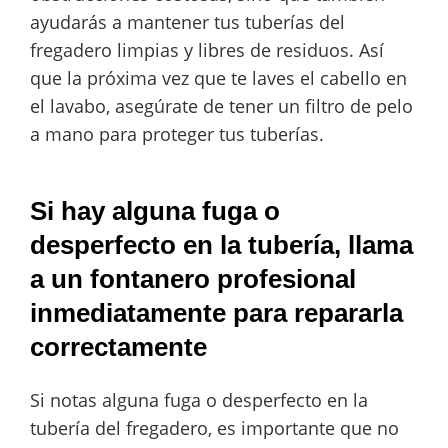
ayudarás a mantener tus tuberías del
fregadero limpias y libres de residuos. Así
que la próxima vez que te laves el cabello en
el lavabo, asegúrate de tener un filtro de pelo
a mano para proteger tus tuberías.
Si hay alguna fuga o
desperfecto en la tubería, llama
a un fontanero profesional
inmediatamente para repararla
correctamente
Si notas alguna fuga o desperfecto en la
tubería del fregadero, es importante que no