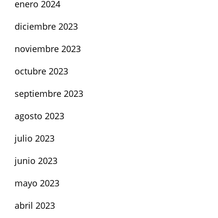
enero 2024
diciembre 2023
noviembre 2023
octubre 2023
septiembre 2023
agosto 2023
julio 2023
junio 2023
mayo 2023
abril 2023