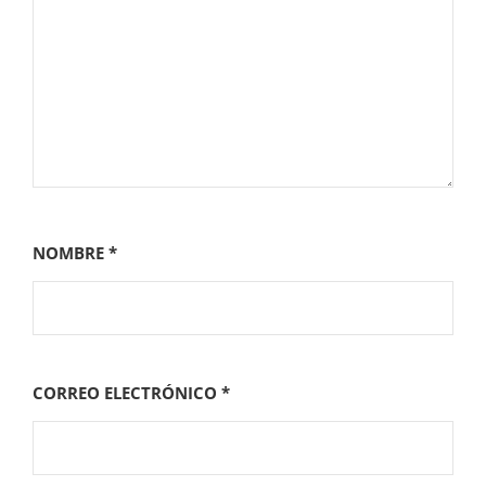
NOMBRE
*
CORREO ELECTRÓNICO
*