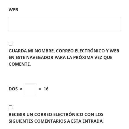
WEB
GUARDA MI NOMBRE, CORREO ELECTRÓNICO Y WEB
EN ESTE NAVEGADOR PARA LA PRÓXIMA VEZ QUE
COMENTE.
DOS
×
=
16
RECIBIR UN CORREO ELECTRÓNICO CON LOS
SIGUIENTES COMENTARIOS A ESTA ENTRADA.