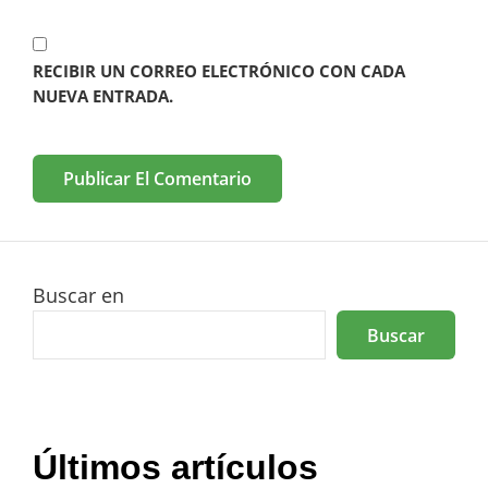
RECIBIR UN CORREO ELECTRÓNICO CON CADA
NUEVA ENTRADA.
Buscar en
Buscar
Últimos artículos