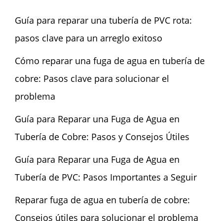
Guía para reparar una tubería de PVC rota:
pasos clave para un arreglo exitoso
Cómo reparar una fuga de agua en tubería de
cobre: Pasos clave para solucionar el
problema
Guía para Reparar una Fuga de Agua en
Tubería de Cobre: Pasos y Consejos Útiles
Guía para Reparar una Fuga de Agua en
Tubería de PVC: Pasos Importantes a Seguir
Reparar fuga de agua en tubería de cobre:
Consejos útiles para solucionar el problema