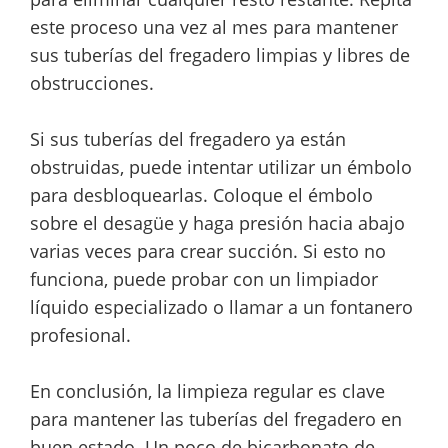
este proceso una vez al mes para mantener
sus tuberías del fregadero limpias y libres de
obstrucciones.
Si sus tuberías del fregadero ya están
obstruidas, puede intentar utilizar un émbolo
para desbloquearlas. Coloque el émbolo
sobre el desagüe y haga presión hacia abajo
varias veces para crear succión. Si esto no
funciona, puede probar con un limpiador
líquido especializado o llamar a un fontanero
profesional.
En conclusión, la limpieza regular es clave
para mantener las tuberías del fregadero en
buen estado. Un poco de bicarbonato de