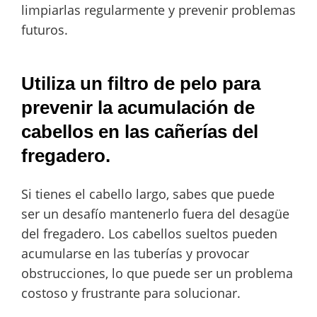
limpiarlas regularmente y prevenir problemas
futuros.
Utiliza un filtro de pelo para
prevenir la acumulación de
cabellos en las cañerías del
fregadero.
Si tienes el cabello largo, sabes que puede
ser un desafío mantenerlo fuera del desagüe
del fregadero. Los cabellos sueltos pueden
acumularse en las tuberías y provocar
obstrucciones, lo que puede ser un problema
costoso y frustrante para solucionar.