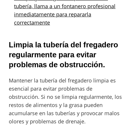
tubería, llama a un fontanero profesional
inmediatamente para repararla
correctamente
Limpia la tubería del fregadero
regularmente para evitar
problemas de obstrucción.
Mantener la tubería del fregadero limpia es
esencial para evitar problemas de
obstrucción. Si no se limpia regularmente, los
restos de alimentos y la grasa pueden
acumularse en las tuberías y provocar malos
olores y problemas de drenaje.