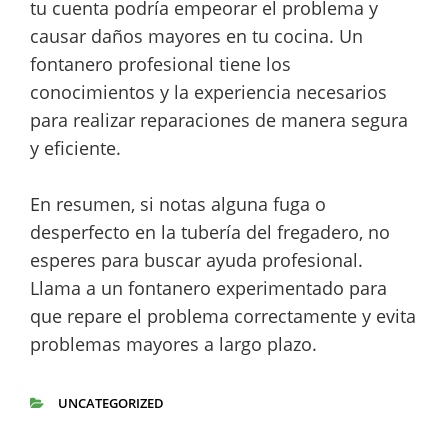
tu cuenta podría empeorar el problema y
causar daños mayores en tu cocina. Un
fontanero profesional tiene los
conocimientos y la experiencia necesarios
para realizar reparaciones de manera segura
y eficiente.
En resumen, si notas alguna fuga o
desperfecto en la tubería del fregadero, no
esperes para buscar ayuda profesional.
Llama a un fontanero experimentado para
que repare el problema correctamente y evita
problemas mayores a largo plazo.
UNCATEGORIZED
CATEGORÍAS