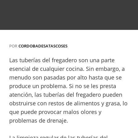
POR
CORDOBADESATASCOSES
Las tuberías del fregadero son una parte
esencial de cualquier cocina. Sin embargo, a
menudo son pasadas por alto hasta que se
produce un problema. Si no se les presta
atención, las tuberías del fregadero pueden
obstruirse con restos de alimentos y grasa, lo
que puede provocar malos olores y
problemas de drenaje.
La limpieza regular de las tuberías del