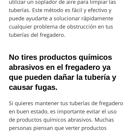
utilizar un soplador de aire para limpiar las
tuberías. Este método es fácil y efectivo y
puede ayudarte a solucionar rápidamente
cualquier problema de obstrucción en tus
tuberías del fregadero.
No tires productos químicos
abrasivos en el fregadero ya
que pueden dañar la tubería y
causar fugas.
Si quieres mantener tus tuberías de fregadero
en buen estado, es importante evitar el uso
de productos químicos abrasivos. Muchas
personas piensan que verter productos