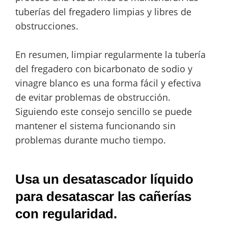
tuberías del fregadero limpias y libres de
obstrucciones.
En resumen, limpiar regularmente la tubería
del fregadero con bicarbonato de sodio y
vinagre blanco es una forma fácil y efectiva
de evitar problemas de obstrucción.
Siguiendo este consejo sencillo se puede
mantener el sistema funcionando sin
problemas durante mucho tiempo.
Usa un desatascador líquido
para desatascar las cañerías
con regularidad.