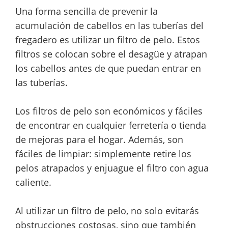
Una forma sencilla de prevenir la
acumulación de cabellos en las tuberías del
fregadero es utilizar un filtro de pelo. Estos
filtros se colocan sobre el desagüe y atrapan
los cabellos antes de que puedan entrar en
las tuberías.
Los filtros de pelo son económicos y fáciles
de encontrar en cualquier ferretería o tienda
de mejoras para el hogar. Además, son
fáciles de limpiar: simplemente retire los
pelos atrapados y enjuague el filtro con agua
caliente.
Al utilizar un filtro de pelo, no solo evitarás
obstrucciones costosas, sino que también