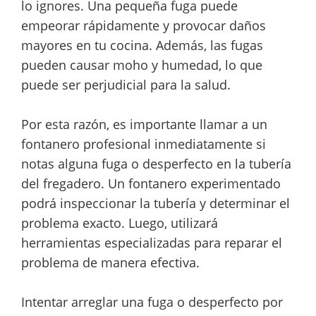
lo ignores. Una pequeña fuga puede
empeorar rápidamente y provocar daños
mayores en tu cocina. Además, las fugas
pueden causar moho y humedad, lo que
puede ser perjudicial para la salud.
Por esta razón, es importante llamar a un
fontanero profesional inmediatamente si
notas alguna fuga o desperfecto en la tubería
del fregadero. Un fontanero experimentado
podrá inspeccionar la tubería y determinar el
problema exacto. Luego, utilizará
herramientas especializadas para reparar el
problema de manera efectiva.
Intentar arreglar una fuga o desperfecto por