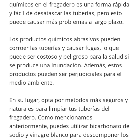
químicos en el fregadero es una forma rápida
y fácil de desatascar las tuberías, pero esto
puede causar más problemas a largo plazo.
Los productos químicos abrasivos pueden
corroer las tuberías y causar fugas, lo que
puede ser costoso y peligroso para la salud si
se produce una inundación. Además, estos
productos pueden ser perjudiciales para el
medio ambiente.
En su lugar, opta por métodos más seguros y
naturales para limpiar tus tuberías del
fregadero. Como mencionamos
anteriormente, puedes utilizar bicarbonato de
sodio y vinagre blanco para descomponer los