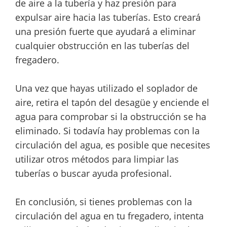
de aire a la tubería y haz presión para
expulsar aire hacia las tuberías. Esto creará
una presión fuerte que ayudará a eliminar
cualquier obstrucción en las tuberías del
fregadero.
Una vez que hayas utilizado el soplador de
aire, retira el tapón del desagüe y enciende el
agua para comprobar si la obstrucción se ha
eliminado. Si todavía hay problemas con la
circulación del agua, es posible que necesites
utilizar otros métodos para limpiar las
tuberías o buscar ayuda profesional.
En conclusión, si tienes problemas con la
circulación del agua en tu fregadero, intenta