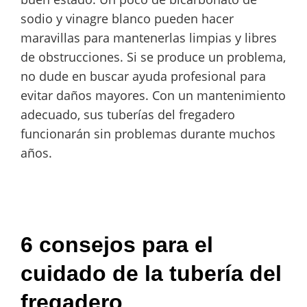
sodio y vinagre blanco pueden hacer
maravillas para mantenerlas limpias y libres
de obstrucciones. Si se produce un problema,
no dude en buscar ayuda profesional para
evitar daños mayores. Con un mantenimiento
adecuado, sus tuberías del fregadero
funcionarán sin problemas durante muchos
años.
6 consejos para el
cuidado de la tubería del
fregadero