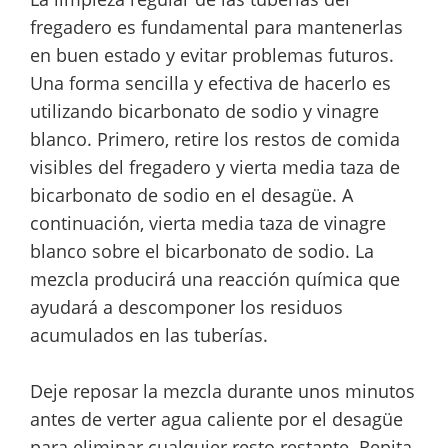
fregadero es fundamental para mantenerlas
en buen estado y evitar problemas futuros.
Una forma sencilla y efectiva de hacerlo es
utilizando bicarbonato de sodio y vinagre
blanco. Primero, retire los restos de comida
visibles del fregadero y vierta media taza de
bicarbonato de sodio en el desagüe. A
continuación, vierta media taza de vinagre
blanco sobre el bicarbonato de sodio. La
mezcla producirá una reacción química que
ayudará a descomponer los residuos
acumulados en las tuberías.
Deje reposar la mezcla durante unos minutos
antes de verter agua caliente por el desagüe
para eliminar cualquier resto restante. Repita