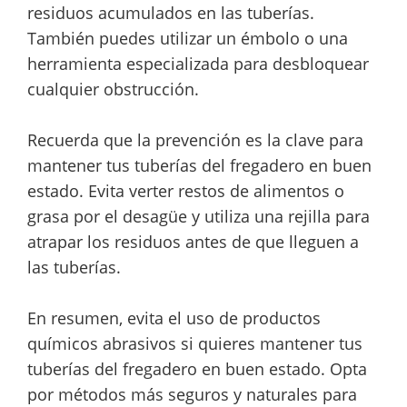
residuos acumulados en las tuberías.
También puedes utilizar un émbolo o una
herramienta especializada para desbloquear
cualquier obstrucción.
Recuerda que la prevención es la clave para
mantener tus tuberías del fregadero en buen
estado. Evita verter restos de alimentos o
grasa por el desagüe y utiliza una rejilla para
atrapar los residuos antes de que lleguen a
las tuberías.
En resumen, evita el uso de productos
químicos abrasivos si quieres mantener tus
tuberías del fregadero en buen estado. Opta
por métodos más seguros y naturales para