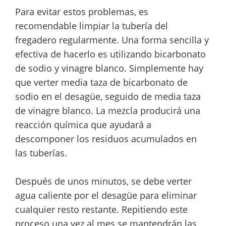
Para evitar estos problemas, es
recomendable limpiar la tubería del
fregadero regularmente. Una forma sencilla y
efectiva de hacerlo es utilizando bicarbonato
de sodio y vinagre blanco. Simplemente hay
que verter media taza de bicarbonato de
sodio en el desagüe, seguido de media taza
de vinagre blanco. La mezcla producirá una
reacción química que ayudará a
descomponer los residuos acumulados en
las tuberías.
Después de unos minutos, se debe verter
agua caliente por el desagüe para eliminar
cualquier resto restante. Repitiendo este
proceso una vez al mes se mantendrán las